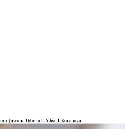
or Juwana Dibekuk Polisi di Surabaya