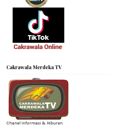
Cakrawala Merdeka TV
Chanel Informasi & Hiburan