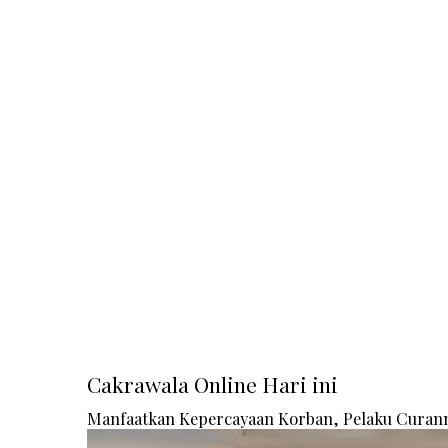
Cakrawala Online Hari ini
Manfaatkan Kepercayaan Korban, Pelaku Curanm