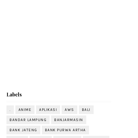
Labels
.
ANIME
APLIKASI
AWS
BALI
BANDAR LAMPUNG
BANJARMASIN
BANK JATENG
BANK PURWA ARTHA