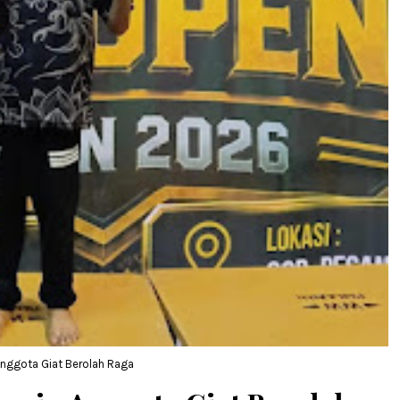
nggota Giat Berolah Raga