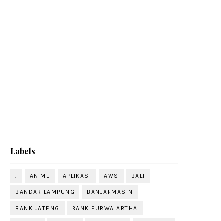
Labels
.
ANIME
APLIKASI
AWS
BALI
BANDAR LAMPUNG
BANJARMASIN
BANK JATENG
BANK PURWA ARTHA