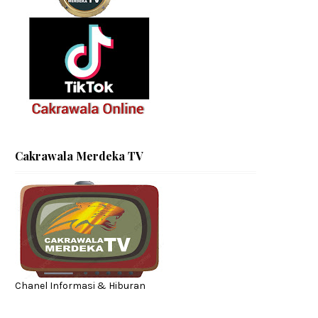
Cakrawala Merdeka TV
Chanel Informasi & Hiburan