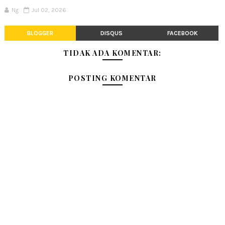
Ng
Jul 02, 2026
BLOGGER
DISQUS
FACEBOOK
TIDAK ADA KOMENTAR:
POSTING KOMENTAR