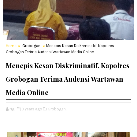
Home
Grobogan
Menepis Kesan Diskriminatif, Kapolres
Grobogan Terima Audensi Wartawan Media Online
Menepis Kesan Diskriminatif, Kapolres
Grobogan Terima Audensi Wartawan
Media Online
Ng
3 years ago
Grobogan,