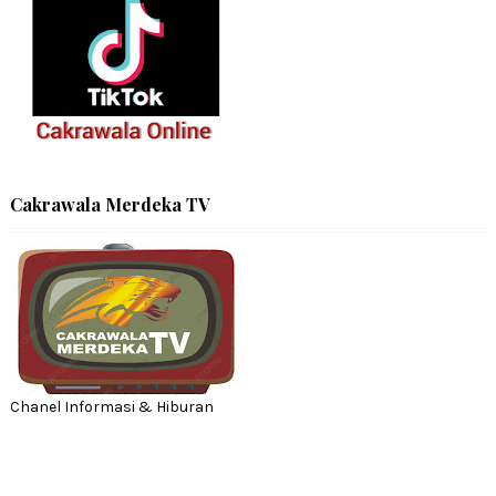
Cakrawala Merdeka TV
Chanel Informasi & Hiburan