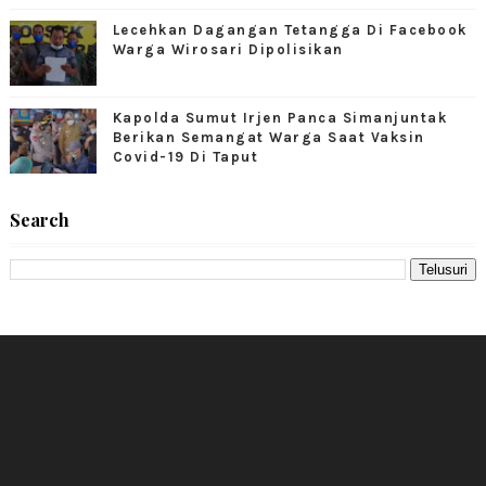
Lecehkan Dagangan Tetangga Di Facebook
Warga Wirosari Dipolisikan
Kapolda Sumut Irjen Panca Simanjuntak
Berikan Semangat Warga Saat Vaksin
Covid-19 Di Taput
Search