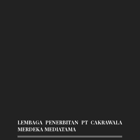
LEMBAGA PENERBITAN PT CAKRAWALA
MERDEKA MEDIATAMA