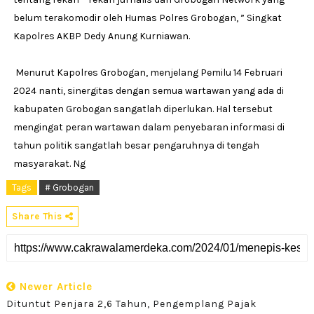
belum terakomodir oleh Humas Polres Grobogan, ” Singkat
Kapolres AKBP Dedy Anung Kurniawan.
Menurut Kapolres Grobogan, menjelang Pemilu 14 Februari
2024 nanti, sinergitas dengan semua wartawan yang ada di
kabupaten Grobogan sangatlah diperlukan. Hal tersebut
mengingat peran wartawan dalam penyebaran informasi di
tahun politik sangatlah besar pengaruhnya di tengah
masyarakat. Ng
Tags
# Grobogan
Share This
Newer Article
Dituntut Penjara 2,6 Tahun, Pengemplang Pajak