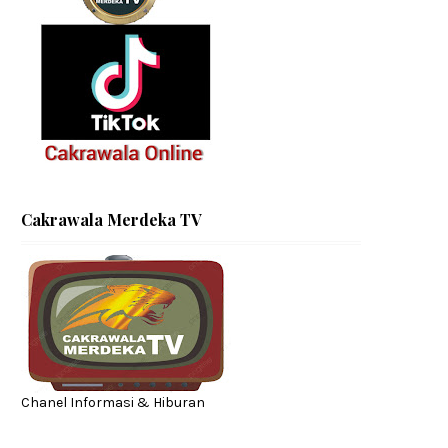
Cakrawala Merdeka TV
Chanel Informasi & Hiburan