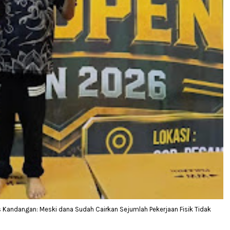
 Kandangan: Meski dana Sudah Cairkan Sejumlah Pekerjaan Fisik Tidak