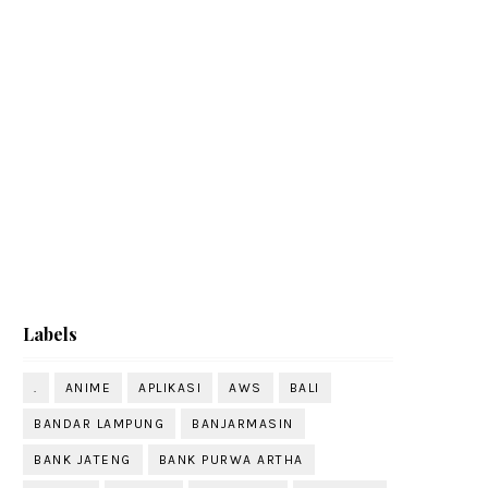
Labels
.
ANIME
APLIKASI
AWS
BALI
BANDAR LAMPUNG
BANJARMASIN
BANK JATENG
BANK PURWA ARTHA