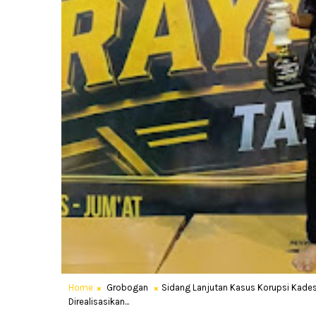
Home
Grobogan
Sidang Lanjutan Kasus Korupsi Kades
Direalisasikan...