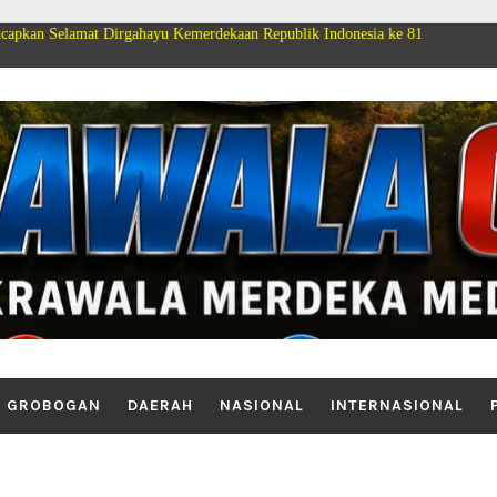
gahayu Kemerdekaan Republik Indonesia ke 81
GROBOGAN
DAERAH
NASIONAL
INTERNASIONAL