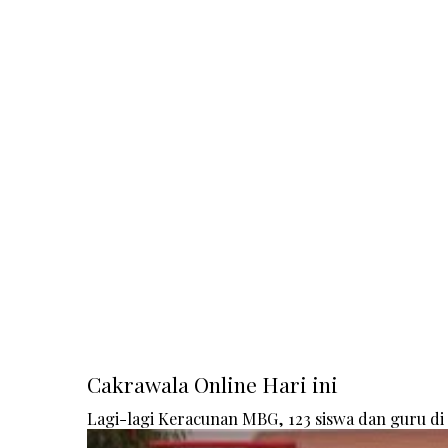
Cakrawala Online Hari ini
Lagi-lagi Keracunan MBG, 123 siswa dan guru d