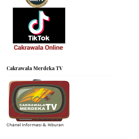
Cakrawala Merdeka TV
Chanel Informasi & Hiburan