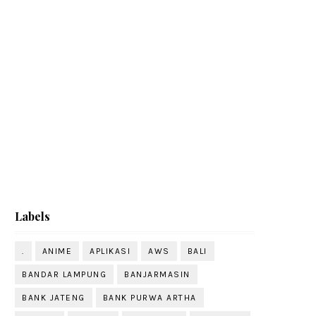
Labels
.
ANIME
APLIKASI
AWS
BALI
BANDAR LAMPUNG
BANJARMASIN
BANK JATENG
BANK PURWA ARTHA