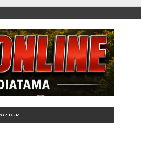
POPULER