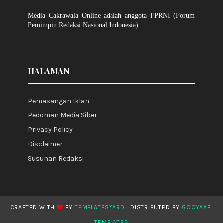
Media Cakrawala Online adalah anggota FPRNI (Forum
Pemimpin Redaksi Nasional Indonesia).
HALAMAN
Pemasangan Iklan
Pedoman Media Siber
Privacy Policy
Disclaimer
Susunan Redaksi
CRAFTED WITH
BY
TEMPLATESYARD
| DISTRIBUTED BY
GOOYAABI
TEMPLATES