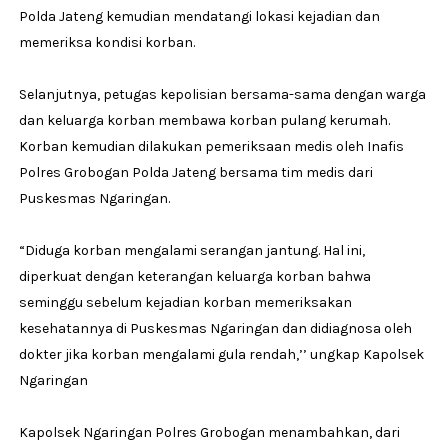
Polda Jateng kemudian mendatangi lokasi kejadian dan
memeriksa kondisi korban.
Selanjutnya, petugas kepolisian bersama-sama dengan warga
dan keluarga korban membawa korban pulang kerumah.
Korban kemudian dilakukan pemeriksaan medis oleh Inafis
Polres Grobogan Polda Jateng bersama tim medis dari
Puskesmas Ngaringan.
“Diduga korban mengalami serangan jantung. Hal ini,
diperkuat dengan keterangan keluarga korban bahwa
seminggu sebelum kejadian korban memeriksakan
kesehatannya di Puskesmas Ngaringan dan didiagnosa oleh
dokter jika korban mengalami gula rendah,’’ ungkap Kapolsek
Ngaringan
Kapolsek Ngaringan Polres Grobogan menambahkan, dari