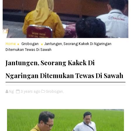
Home
Grobogan
Jantungen, Seorang Kakek Di Ngaringan
Ditemukan Tewas Di Sawah
Jantungen, Seorang Kakek Di
Ngaringan Ditemukan Tewas Di Sawah
Ng
3 years ago
Grobogan,