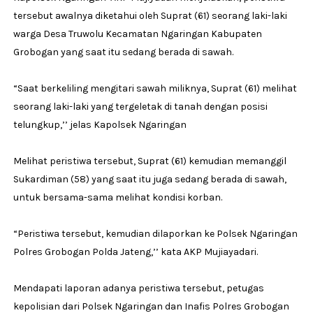
tersebut awalnya diketahui oleh Suprat (61) seorang laki-laki
warga Desa Truwolu Kecamatan Ngaringan Kabupaten
Grobogan yang saat itu sedang berada di sawah.
“Saat berkeliling mengitari sawah miliknya, Suprat (61) melihat
seorang laki-laki yang tergeletak di tanah dengan posisi
telungkup,’’ jelas Kapolsek Ngaringan
Melihat peristiwa tersebut, Suprat (61) kemudian memanggil
Sukardiman (58) yang saat itu juga sedang berada di sawah,
untuk bersama-sama melihat kondisi korban.
“Peristiwa tersebut, kemudian dilaporkan ke Polsek Ngaringan
Polres Grobogan Polda Jateng,’’ kata AKP Mujiayadari.
Mendapati laporan adanya peristiwa tersebut, petugas
kepolisian dari Polsek Ngaringan dan Inafis Polres Grobogan