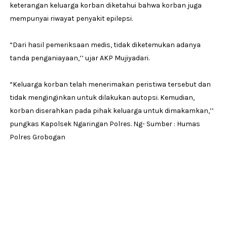
keterangan keluarga korban diketahui bahwa korban juga
mempunyai riwayat penyakit epilepsi.
“Dari hasil pemeriksaan medis, tidak diketemukan adanya
tanda penganiayaan,’’ ujar AKP Mujiyadari.
“Keluarga korban telah menerimakan peristiwa tersebut dan
tidak menginginkan untuk dilakukan autopsi. Kemudian,
korban diserahkan pada pihak keluarga untuk dimakamkan,’’
pungkas Kapolsek Ngaringan Polres. Ng- Sumber : Humas
Polres Grobogan