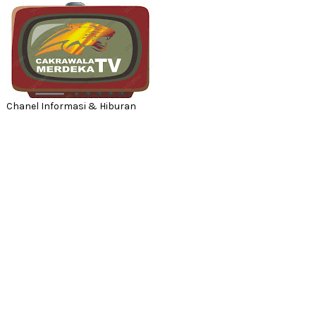
Chanel Informasi & Hiburan