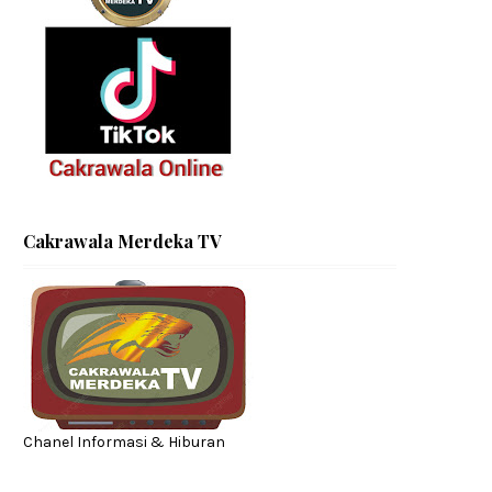
Cakrawala Merdeka TV
Chanel Informasi & Hiburan