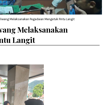
liwang Melaksanakan Pegadaian Mengetuk Pintu Langit
iwang Melaksanakan
ntu Langit