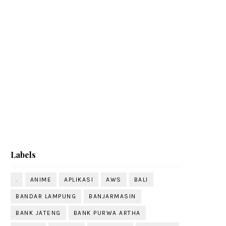
Labels
.
ANIME
APLIKASI
AWS
BALI
BANDAR LAMPUNG
BANJARMASIN
BANK JATENG
BANK PURWA ARTHA