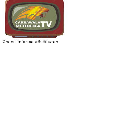
Chanel Informasi & Hiburan