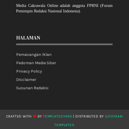
Media Cakrawala Online adalah anggota FPRNI (Forum
Pemimpin Redaksi Nasional Indonesia).
HALAMAN
Pemasangan Iklan
Pedoman Media Siber
Privacy Policy
Disclaimer
Susunan Redaksi
CRAFTED WITH
BY
TEMPLATESYARD
| DISTRIBUTED BY
GOOYAABI
TEMPLATES