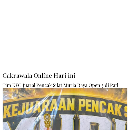
Cakrawala Online Hari ini
Tim KFC Juarai Pencak Silat Muria Raya Open 3 di Pati