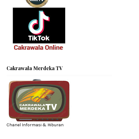
Cakrawala Merdeka TV
Chanel Informasi & Hiburan