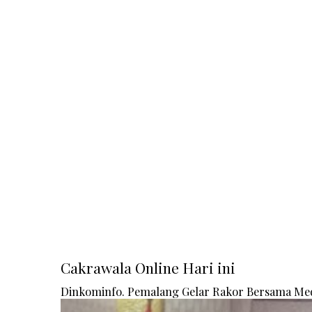
Cakrawala Online Hari ini
Dinkominfo. Pemalang Gelar Rakor Bersama Me