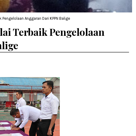
ik Pengelolaan Anggaran Dari KPPN Balige
lai Terbaik Pengelolaan
lige