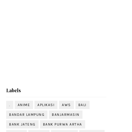
Labels
.
ANIME
APLIKASI
AWS
BALI
BANDAR LAMPUNG
BANJARMASIN
BANK JATENG
BANK PURWA ARTHA