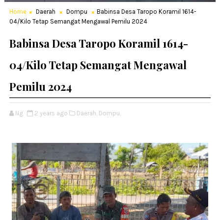
Home
Daerah
Dompu
Babinsa Desa Taropo Koramil 1614-
04/Kilo Tetap Semangat Mengawal Pemilu 2024
Babinsa Desa Taropo Koramil 1614-
04/Kilo Tetap Semangat Mengawal
Pemilu 2024
Ng
2 years ago
Daerah,
Dompu,