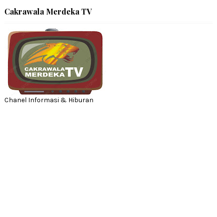
Cakrawala Merdeka TV
Chanel Informasi & Hiburan