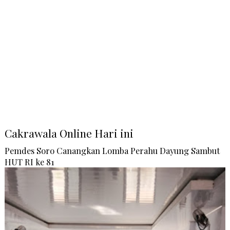
Cakrawala Online Hari ini
Pemdes Soro Canangkan Lomba Perahu Dayung Sambut
HUT RI ke 81