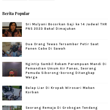
Berita Popular
Sri Mulyani Bocorkan Gaji ke 14 Jadwal THR
PNS 2023 Bakal Dimajukan
Dua Orang Tewas Tersambar Petir Saat
Panen Cabe Di Sawah
Ngintip Sambil Rekam Perempuan Mandi Di
Pemandian Umum Air Panas, Seorang
Pemuda Siborong-borong Ditangkap
Warga
Balap Liar Di Kropak Wirosari Makan
Korban
Seorang Remaja Di Grobogan Tendang