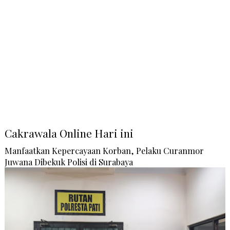
Cakrawala Online Hari ini
Manfaatkan Kepercayaan Korban, Pelaku Curanmor
Juwana Dibekuk Polisi di Surabaya