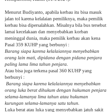
Menurut Budiyanto, apabila kerbau itu bisa masuk
jalan tol karena kelalaian pemiliknya, maka pemilik
kerbau bisa dipersalahkan. Misalnya bila bus tersebut
lamai kecelakaan dan menyebabkan korban
meninggal dunia, maka pemilik kerbau akan kena
Pasal 359 KUHP yang berbunyi :
Barang siapa karena kelalaiannya menyebabkan
orang lain mati, dipidana dengan pidana penjara
paling lama lima tahun penjara.
Atau bisa juga terkena pasal 360 KUHP yang
berbunyi :
Barang siapa karena kelalaiannya menyebabkan
orang luka berat dihukum dengan hukuman penjara
selama-lamanya lima tahun atau hukuman
kurungan selama-lamanya satu tahun.
Luka berat atau luka yang menyebabkan jatuh sakit