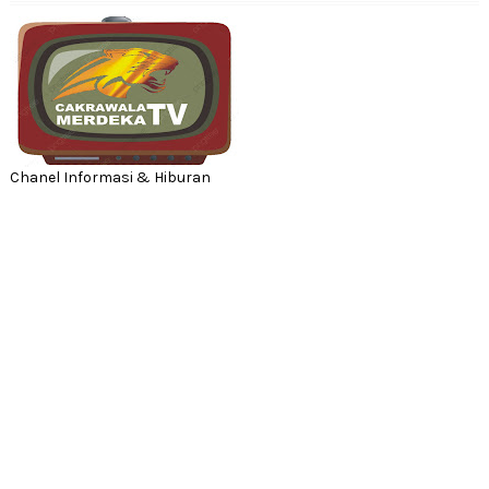
Chanel Informasi & Hiburan