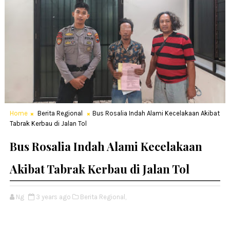
Home
Berita Regional
Bus Rosalia Indah Alami Kecelakaan Akibat
Tabrak Kerbau di Jalan Tol
Bus Rosalia Indah Alami Kecelakaan
Akibat Tabrak Kerbau di Jalan Tol
Ng
3 years ago
Berita Regional,