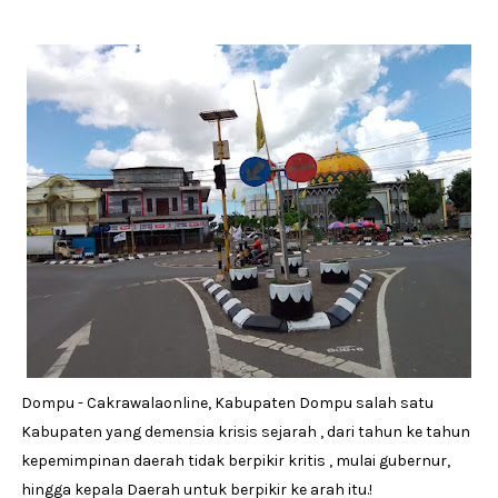
Dompu - Cakrawalaonline, Kabupaten Dompu salah satu
Kabupaten yang demensia krisis sejarah , dari tahun ke tahun
kepemimpinan daerah tidak berpikir kritis , mulai gubernur,
hingga kepala Daerah untuk berpikir ke arah itu.!