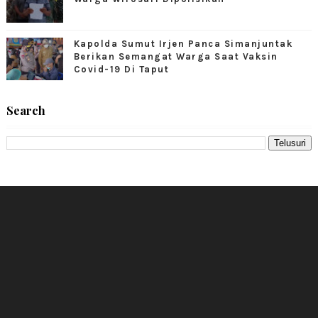
Kapolda Sumut Irjen Panca Simanjuntak
Berikan Semangat Warga Saat Vaksin
Covid-19 Di Taput
Search