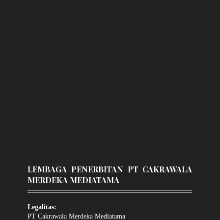
LEMBAGA PENERBITAN PT CAKRAWALA
MERDEKA MEDIATAMA
Legalitas:
PT Cakrawala Merdeka Mediatama