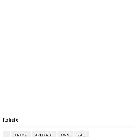
Labels
.
ANIME
APLIKASI
AWS
BALI