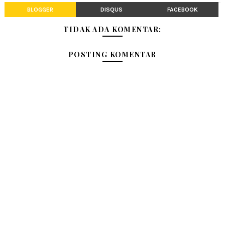
BLOGGER
DISQUS
FACEBOOK
TIDAK ADA KOMENTAR:
POSTING KOMENTAR