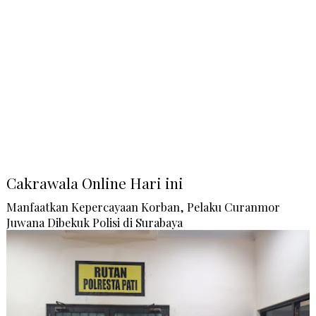
Cakrawala Online Hari ini
Manfaatkan Kepercayaan Korban, Pelaku Curanmor
Juwana Dibekuk Polisi di Surabaya