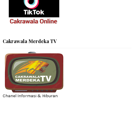
Cakrawala Merdeka TV
Chanel Informasi & Hiburan