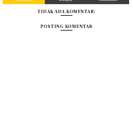
TIDAK ADA KOMENTAR:
POSTING KOMENTAR