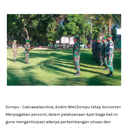
Dompu - Cakrawalaonline, Kodim 1614/Dompu tetap konsisten
Menyiagakan personil, dalam pelaksanaan Apel Siaga kali ini
guna mengantisipasi adanya perkembangan situasi dan