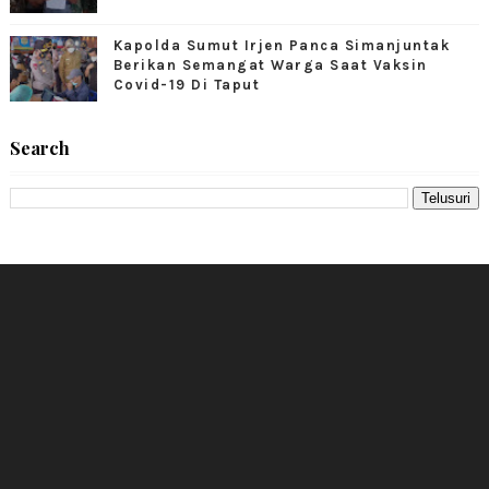
Kapolda Sumut Irjen Panca Simanjuntak
Berikan Semangat Warga Saat Vaksin
Covid-19 Di Taput
Search