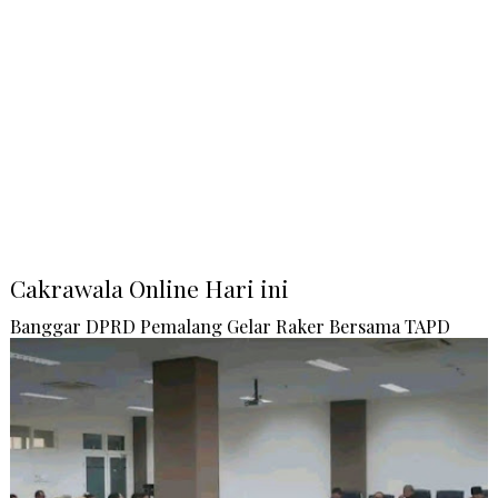
Cakrawala Online Hari ini
Banggar DPRD Pemalang Gelar Raker Bersama TAPD