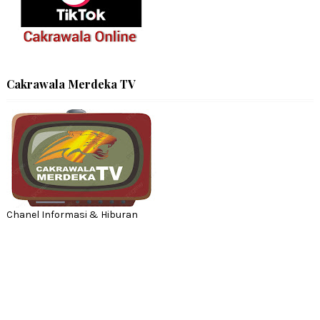
Cakrawala Merdeka TV
Chanel Informasi & Hiburan