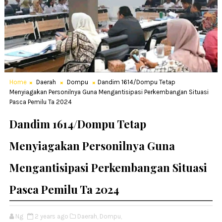
Home
Daerah
Dompu
Dandim 1614/Dompu Tetap
Menyiagakan Personilnya Guna Mengantisipasi Perkembangan Situasi
Pasca Pemilu Ta 2024
Dandim 1614/Dompu Tetap
Menyiagakan Personilnya Guna
Mengantisipasi Perkembangan Situasi
Pasca Pemilu Ta 2024
Ng
2 years ago
Daerah,
Dompu,