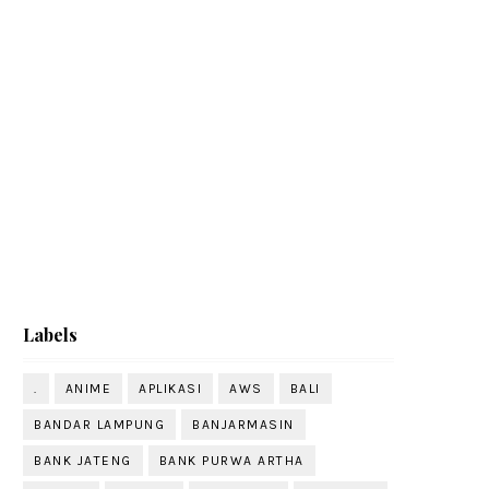
Labels
.
ANIME
APLIKASI
AWS
BALI
BANDAR LAMPUNG
BANJARMASIN
BANK JATENG
BANK PURWA ARTHA