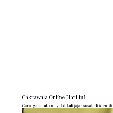
Cakrawala Online Hari ini
Gara-gara tato mayat dikali jajar susah di identifi