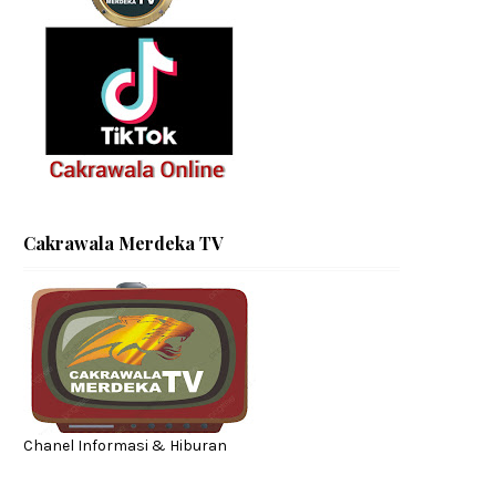
Cakrawala Merdeka TV
Chanel Informasi & Hiburan