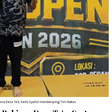
sa Desa Ta'a, Sertu Syaiful mendampingi Tim Nakes