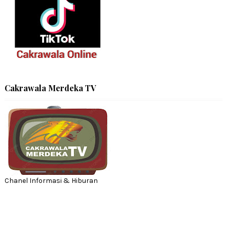
Cakrawala Merdeka TV
Chanel Informasi & Hiburan