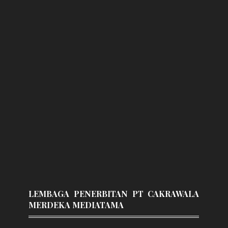
LEMBAGA PENERBITAN PT CAKRAWALA
MERDEKA MEDIATAMA