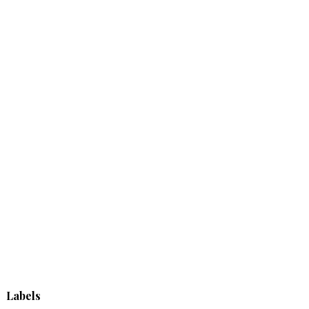
Labels