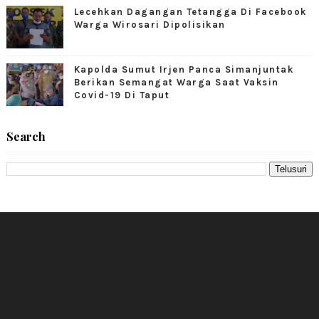
Lecehkan Dagangan Tetangga Di Facebook
Warga Wirosari Dipolisikan
Kapolda Sumut Irjen Panca Simanjuntak
Berikan Semangat Warga Saat Vaksin
Covid-19 Di Taput
Search