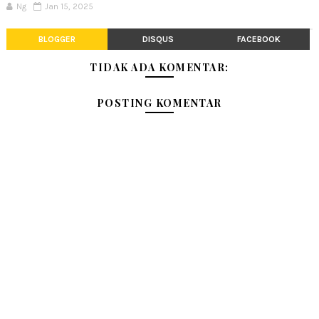
Ng
Jan 15, 2025
BLOGGER
DISQUS
FACEBOOK
TIDAK ADA KOMENTAR:
POSTING KOMENTAR