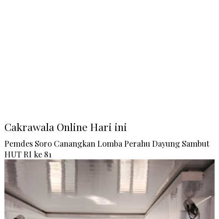
Cakrawala Online Hari ini
Pemdes Soro Canangkan Lomba Perahu Dayung Sambut
HUT RI ke 81