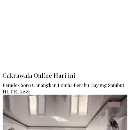
Cakrawala Online Hari ini
Pemdes Soro Canangkan Lomba Perahu Dayung Sambut
HUT RI ke 81