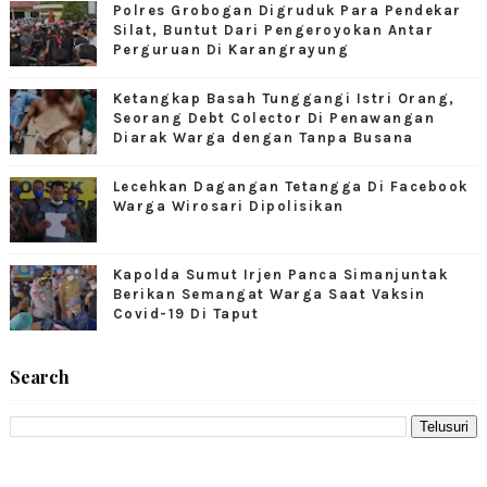
Polres Grobogan Digruduk Para Pendekar
Silat, Buntut Dari Pengeroyokan Antar
Perguruan Di Karangrayung
Ketangkap Basah Tunggangi Istri Orang,
Seorang Debt Colector Di Penawangan
Diarak Warga dengan Tanpa Busana
Lecehkan Dagangan Tetangga Di Facebook
Warga Wirosari Dipolisikan
Kapolda Sumut Irjen Panca Simanjuntak
Berikan Semangat Warga Saat Vaksin
Covid-19 Di Taput
Search