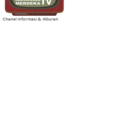
Chanel Informasi & Hiburan