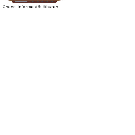
Chanel Informasi & Hiburan