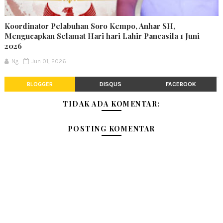
Koordinator Pelabuhan Soro Kempo, Anhar SH,
Mengucapkan Selamat Hari hari Lahir Pancasila 1 Juni
2026
Ng
Jun 01, 2026
BLOGGER
DISQUS
FACEBOOK
TIDAK ADA KOMENTAR:
POSTING KOMENTAR