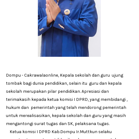
Dompu - Cakrawalaonline, Kepala sekolah dan guru ujung
tombak bagi dunia pendidikan, selain itu guru dan kepala
sekolah merupakan pilar pendidikan. Apresiasi dan
terimakasih kepada ketua komisi I DPRD, yang membidangi ,
hukum dan pemerintah yang telah mendorong pemerintah
untuk merealisasikan, kepala sekolah dan guru yang masih
mengantongi surat tugas dan SK, pelaksana tugas.
Ketua komisi I DPRD Kab.Dompu Ir.Muttkun selaku