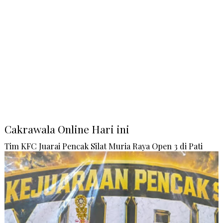
Cakrawala Online Hari ini
Tim KFC Juarai Pencak Silat Muria Raya Open 3 di Pati