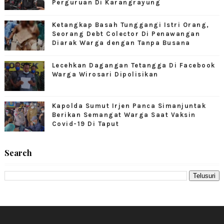
Perguruan Di Karangrayung
Ketangkap Basah Tunggangi Istri Orang,
Seorang Debt Colector Di Penawangan
Diarak Warga dengan Tanpa Busana
Lecehkan Dagangan Tetangga Di Facebook
Warga Wirosari Dipolisikan
Kapolda Sumut Irjen Panca Simanjuntak
Berikan Semangat Warga Saat Vaksin
Covid-19 Di Taput
Search