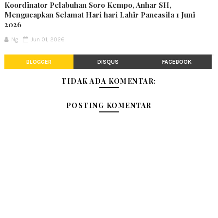
Koordinator Pelabuhan Soro Kempo, Anhar SH,
Mengucapkan Selamat Hari hari Lahir Pancasila 1 Juni
2026
Ng
Jun 01, 2026
BLOGGER
DISQUS
FACEBOOK
TIDAK ADA KOMENTAR:
POSTING KOMENTAR