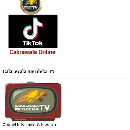
Cakrawala Merdeka TV
Chanel Informasi & Hiburan