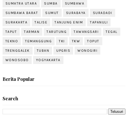
SUMATRA UTARA
SUMBA
SUMBAWA
SUMBAWA BARAT
SUMUT
SURABAYA
SURADADI
SURAKARTA
TALISE
TANJUNG ENIM
TAPANULI
TAPUT
TARMAN
TARUTUNG
TAWANGSARI
TEGAL
TEKNO
TEMANGGUNG
TKI
TKW
TOPUT
TRENGGALEK
TUBAN
UPGRIS
WONOGIRI
WONOSOBO
YOGYAKARTA
Berita Popular
Search