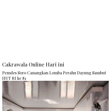
Cakrawala Online Hari ini
Pemdes Soro Canangkan Lomba Perahu Dayung Sambut
HUT RI ke 81