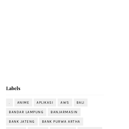
Labels
.
ANIME
APLIKASI
AWS
BALI
BANDAR LAMPUNG
BANJARMASIN
BANK JATENG
BANK PURWA ARTHA