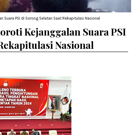
n Suara PSI di Sorong Selatan Saat Rekapitulasi Nasional
oroti Kejanggalan Suara PSI
Rekapitulasi Nasional