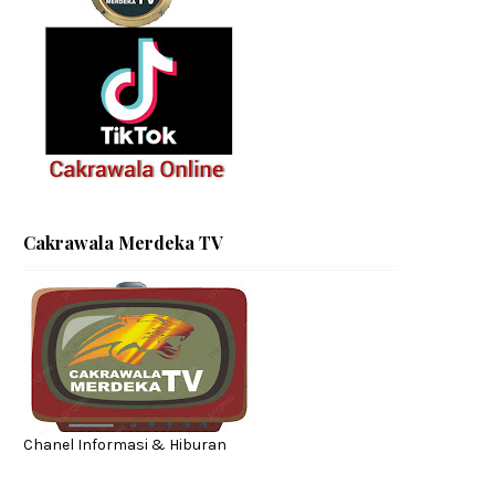
Cakrawala Merdeka TV
Chanel Informasi & Hiburan