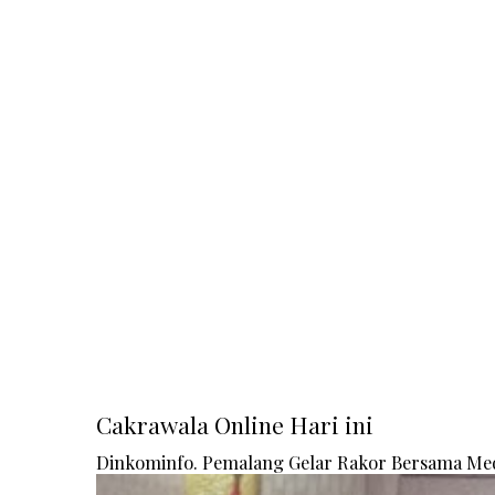
Cakrawala Online Hari ini
Dinkominfo. Pemalang Gelar Rakor Bersama Me