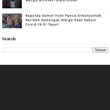
Warga Wirosari Dipolisikan
Kapolda Sumut Irjen Panca Simanjuntak
Berikan Semangat Warga Saat Vaksin
Covid-19 Di Taput
Search