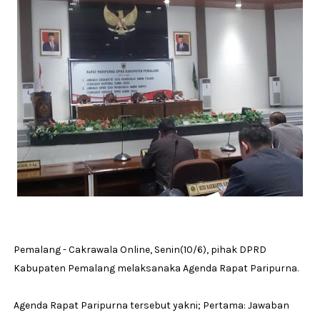
Pemalang - Cakrawala Online, Senin(10/6), pihak DPRD
Kabupaten Pemalang melaksanaka Agenda Rapat Paripurna.
Agenda Rapat Paripurna tersebut yakni; Pertama: Jawaban