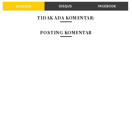
BLOGGER
DISQUS
FACEBOOK
TIDAK ADA KOMENTAR:
POSTING KOMENTAR