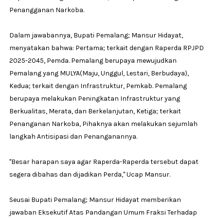
Penangganan Narkoba.
Dalam jawabannya, Bupati Pemalang; Mansur Hidayat,
menyatakan bahwa: Pertama; terkait dengan Raperda RPJPD
2025-2045, Pemda. Pemalang berupaya mewujudkan
Pemalang yang MULYA(Maju, Unggul, Lestari, Berbudaya),
Kedua; terkait dengan Infrastruktur, Pemkab. Pemalang
berupaya melakukan Peningkatan Infrastruktur yang
Berkualitas, Merata, dan Berkelanjutan, Ketiga; terkait
Penanganan Narkoba, Pihaknya akan melakukan sejumlah
langkah Antisipasi dan Penanganannya.
''Besar harapan saya agar Raperda-Raperda tersebut dapat
segera dibahas dan dijadikan Perda,'' Ucap Mansur.
Seusai Bupati Pemalang; Mansur Hidayat memberikan
jawaban Eksekutif Atas Pandangan Umum Fraksi Terhadap