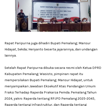
Rapat Paripurna juga dihadiri Bupati Pemalang; Mansur
Hidayat, Sekda; Heriyanto beserta jajarannya, dan undangan
lainnya.
Setelah Rapat Paripurna dibuka secara resmi oleh Ketua DPRD
Kabupaten Pemalang; Wasisto, pimpinan rapat itu
mempersilakan Bupati Pemalang; Mansur Hidayat, untuk
menyampaikan Jawaban Eksekutif Atas Pandangan Umum
Fraksi Terhadap Raperda Prakarsa Pemda. Pemalang Tahun
2024, yakni: Raperda tentang RPJPD Pemalang 2025-2045,
Raperda tentang Infrastruktur, dan Raperda tentang