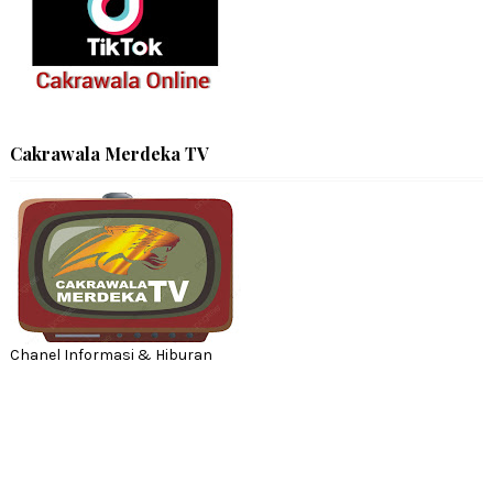
Cakrawala Merdeka TV
Chanel Informasi & Hiburan