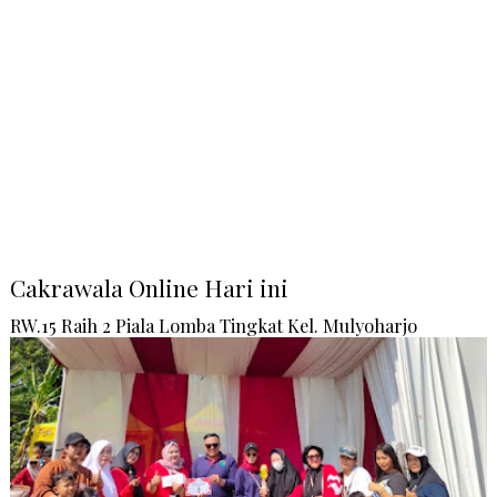
Cakrawala Online Hari ini
RW.15 Raih 2 Piala Lomba Tingkat Kel. Mulyoharjo