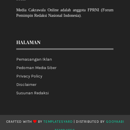
Media Cakrawala Online adalah anggota FPRNI (Forum
Pemimpin Redaksi Nasional Indonesia).
HALAMAN
Pemasangan Iklan
Pedoman Media Siber
Privacy Policy
Disclaimer
Susunan Redaksi
CRAFTED WITH
BY
TEMPLATESYARD
| DISTRIBUTED BY
GOOYAABI