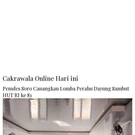
Cakrawala Online Hari ini
Pemdes Soro Canangkan Lomba Perahu Dayung Sambut
HUT RI ke 81