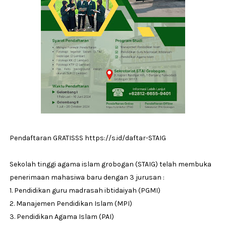
Pendaftaran GRATISSS https://s.id/daftar-STAIG
Sekolah tinggi agama islam grobogan (STAIG) telah membuka
penerimaan mahasiwa baru dengan 3 jurusan :
1. Pendidikan guru madrasah ibtidaiyah (PGMI)
2. Manajemen Pendidikan Islam (MPI)
3. Pendidikan Agama Islam (PAI)