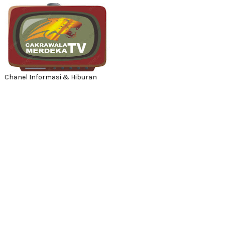
Chanel Informasi & Hiburan