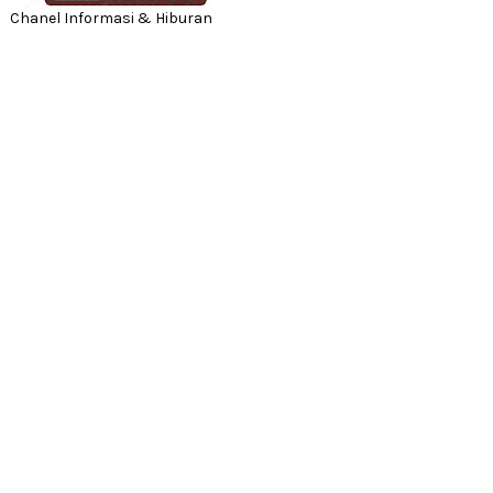
Chanel Informasi & Hiburan