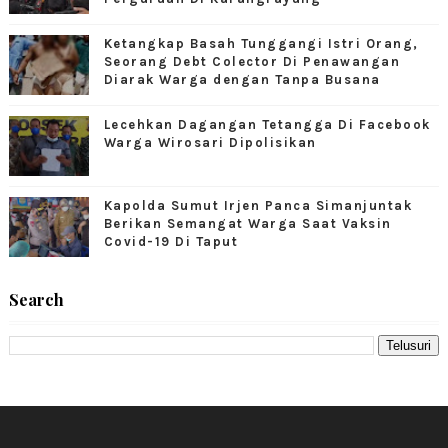
Ketangkap Basah Tunggangi Istri Orang,
Seorang Debt Colector Di Penawangan
Diarak Warga dengan Tanpa Busana
Lecehkan Dagangan Tetangga Di Facebook
Warga Wirosari Dipolisikan
Kapolda Sumut Irjen Panca Simanjuntak
Berikan Semangat Warga Saat Vaksin
Covid-19 Di Taput
Search