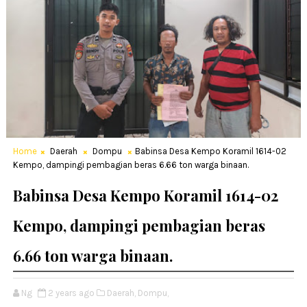
Home
Daerah
Dompu
Babinsa Desa Kempo Koramil 1614-02
Kempo, dampingi pembagian beras 6.66 ton warga binaan.
Babinsa Desa Kempo Koramil 1614-02
Kempo, dampingi pembagian beras
6.66 ton warga binaan.
Ng
2 years ago
Daerah,
Dompu,