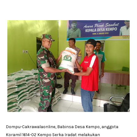
Dompu-Cakrawalaonline, Babinsa Desa Kempo, anggota
Koramil 1614-02 Kempo Serka Iradat melakukan