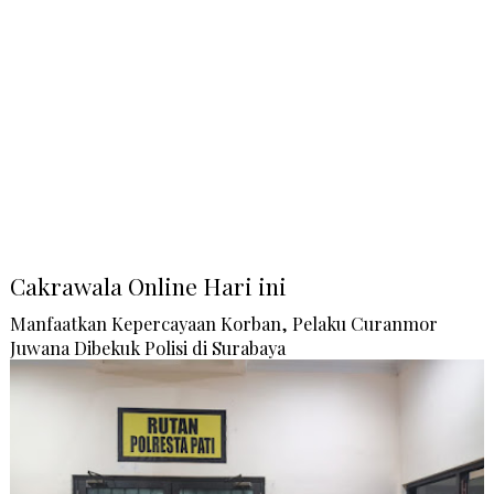
Cakrawala Online Hari ini
Manfaatkan Kepercayaan Korban, Pelaku Curanmor
Juwana Dibekuk Polisi di Surabaya