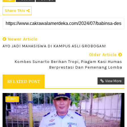
Share This
Newer Article
AYO JADI MAHASISWA DI KAMPUS ASLI GROBOGAN!
Older Article
Kombes Sunarto Berikan Tropi, Piagam Kasi Humas
Berprestasi Dan Pemenang Lomba
RELATED POST
View More
DOMPU