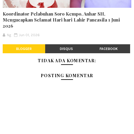
Koordinator Pelabuhan Soro Kempo, Anhar SH,
Mengucapkan Selamat Hari hari Lahir Pancasila 1 Juni
2026
Ng
Jun 01, 2026
BLOGGER
DISQUS
FACEBOOK
TIDAK ADA KOMENTAR:
POSTING KOMENTAR