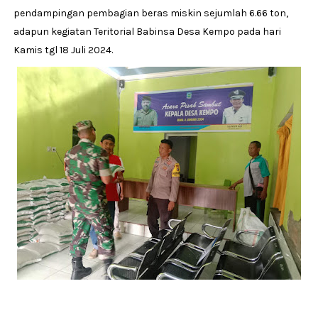
pendampingan pembagian beras miskin sejumlah 6.66 ton,
adapun kegiatan Teritorial Babinsa Desa Kempo pada hari
Kamis tgl 18 Juli 2024.