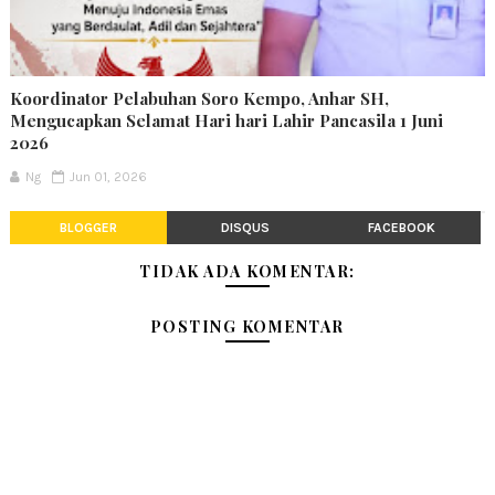
Koordinator Pelabuhan Soro Kempo, Anhar SH,
Mengucapkan Selamat Hari hari Lahir Pancasila 1 Juni
2026
Ng
Jun 01, 2026
BLOGGER
DISQUS
FACEBOOK
TIDAK ADA KOMENTAR:
POSTING KOMENTAR