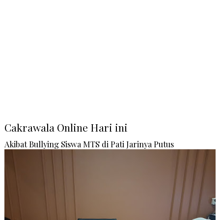
Cakrawala Online Hari ini
Akibat Bullying Siswa MTS di Pati Jarinya Putus