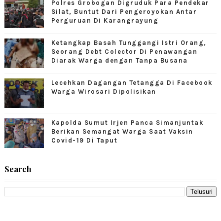
Polres Grobogan Digruduk Para Pendekar
Silat, Buntut Dari Pengeroyokan Antar
Perguruan Di Karangrayung
Ketangkap Basah Tunggangi Istri Orang,
Seorang Debt Colector Di Penawangan
Diarak Warga dengan Tanpa Busana
Lecehkan Dagangan Tetangga Di Facebook
Warga Wirosari Dipolisikan
Kapolda Sumut Irjen Panca Simanjuntak
Berikan Semangat Warga Saat Vaksin
Covid-19 Di Taput
Search