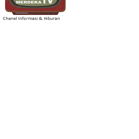
Chanel Informasi & Hiburan