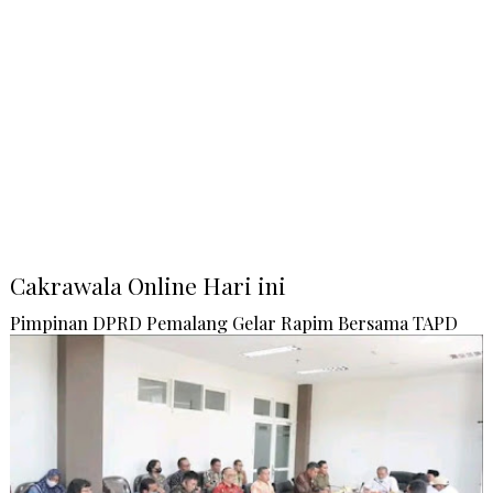
Cakrawala Online Hari ini
Pimpinan DPRD Pemalang Gelar Rapim Bersama TAPD