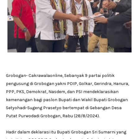
Grobogan- Cakrawalaonline, Sebanyak 9 partai politik
pengusung di Grobogan yakni PDIP, Golkar, Gerindra, Hanura,
PPP, PKS, Demokrat, Nasdem, dan PSI mendeklarasikan
kemenangan bagi paslon Bupati dan Wakil Bupati Grobogan
Setyohadi-Sugeng Prasetyo bertempat di Gebangan Desa
Putat Purwodadi Grobogan, Rabu (28/8/2024).
Hadir dalam deklarasi itu Bupati Grobogan Sri Sumarni yang