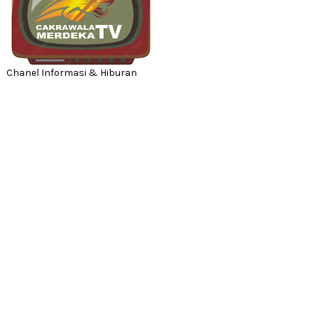
Chanel Informasi & Hiburan