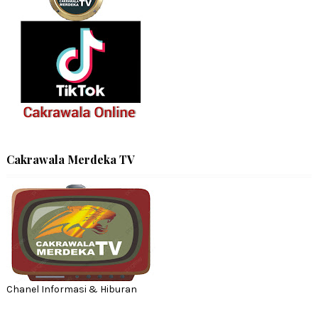
Cakrawala Merdeka TV
Chanel Informasi & Hiburan