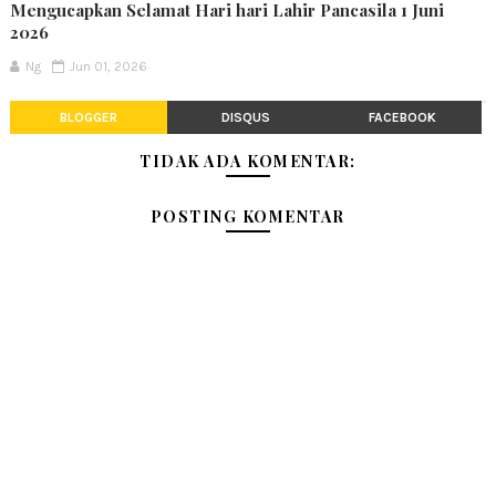
Mengucapkan Selamat Hari hari Lahir Pancasila 1 Juni
2026
Ng
Jun 01, 2026
BLOGGER
DISQUS
FACEBOOK
TIDAK ADA KOMENTAR:
POSTING KOMENTAR