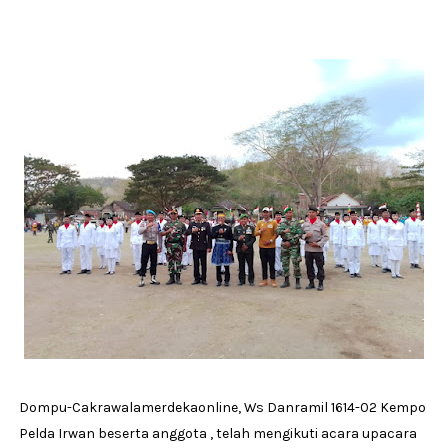
Dompu-Cakrawalamerdekaonline, Ws Danramil 1614-02 Kempo
Pelda Irwan beserta anggota , telah mengikuti acara upacara