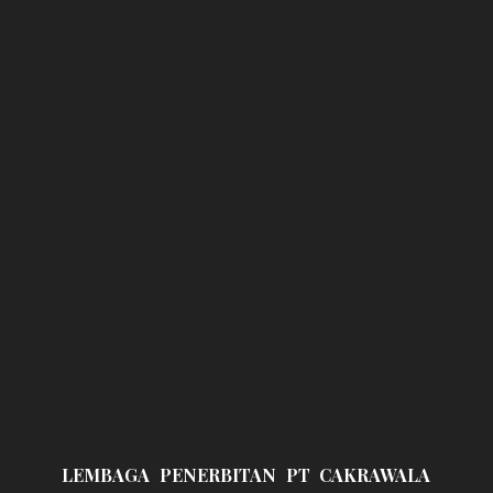
LEMBAGA PENERBITAN PT CAKRAWALA