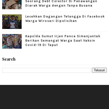
Seorang Debt Colector Di Penawangan
Diarak Warga dengan Tanpa Busana
Lecehkan Dagangan Tetangga Di Facebook
Warga Wirosari Dipolisikan
Kapolda Sumut Irjen Panca Simanjuntak
Berikan Semangat Warga Saat Vaksin
Covid-19 Di Taput
Search