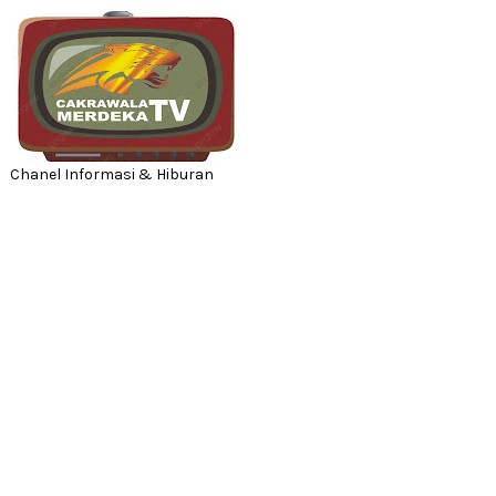
Chanel Informasi & Hiburan