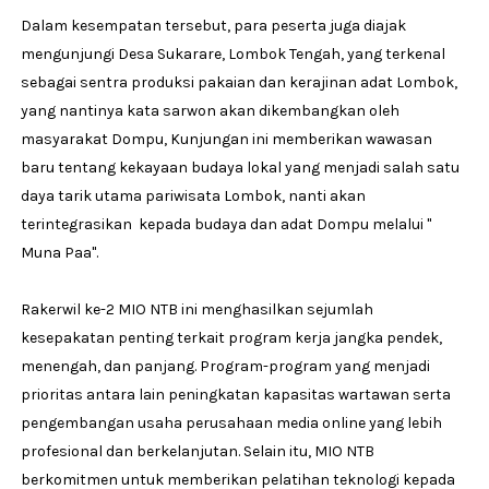
Dalam kesempatan tersebut, para peserta juga diajak
mengunjungi Desa Sukarare, Lombok Tengah, yang terkenal
sebagai sentra produksi pakaian dan kerajinan adat Lombok,
yang nantinya kata sarwon akan dikembangkan oleh
masyarakat Dompu, Kunjungan ini memberikan wawasan
baru tentang kekayaan budaya lokal yang menjadi salah satu
daya tarik utama pariwisata Lombok, nanti akan
terintegrasikan kepada budaya dan adat Dompu melalui "
Muna Paa".
Rakerwil ke-2 MIO NTB ini menghasilkan sejumlah
kesepakatan penting terkait program kerja jangka pendek,
menengah, dan panjang. Program-program yang menjadi
prioritas antara lain peningkatan kapasitas wartawan serta
pengembangan usaha perusahaan media online yang lebih
profesional dan berkelanjutan. Selain itu, MIO NTB
berkomitmen untuk memberikan pelatihan teknologi kepada