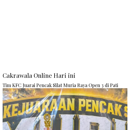
Cakrawala Online Hari ini
Tim KFC Juarai Pencak Silat Muria Raya Open 3 di Pati