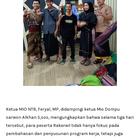
Ketua MIO NTB, Feryal, MP, didampingi ketua Mio Dompu
sarwon Alkhan S,sos, mengungkapkan bahwa selama tiga hari
tersebut, para peserta Rakerwil tidak hanya fokus pada
pembahasan dan penyusunan program kerja, tetapi juga