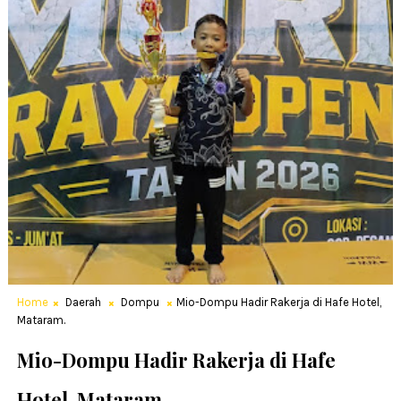
Home
Daerah
Dompu
Mio-Dompu Hadir Rakerja di Hafe Hotel,
Mataram.
Mio-Dompu Hadir Rakerja di Hafe
Hotel, Mataram.