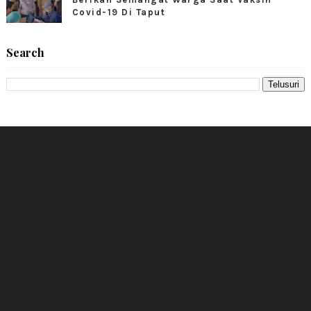
Covid-19 Di Taput
Search