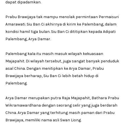
dapat dipadamkan.
Prabu Brawijaya tak mampu menolak permintaan Permaisuri
Amarawati. Siu Ban Ci akhirnya di kirim ke Palembang, dalam
kondisi hamil tiga bulan. Siu Ban Ci dititipkan kepada Adipati
Palembang, Arya Damar.
Palembang kala itu masih masuk wilayah kekuasaan
Majapahit. Di wilayah tersebut, juga sangat banyak penduduk
asal China. Dengan menitipkan ke Arya Damar, Prabu
Brawijaya berharap, Siu Ban Ci lebih betah hidup di
Palembang.
Arya Damar merupakan putra Raja Majapahit, Bathara Prabu
Wikramawardhana dengan seorang selir yang juga berdarah
China. Arya Damar yang terhitung masih paman dari Prabu
Brawijaya, memiliki nama asli Swan Liong.