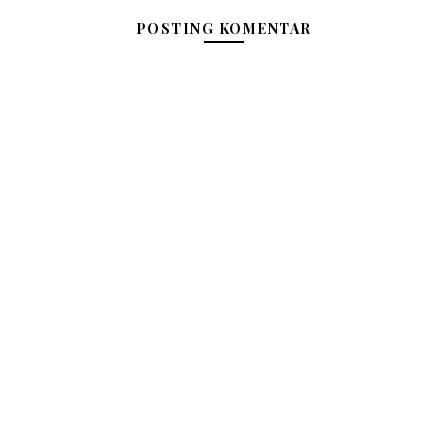
POSTING KOMENTAR