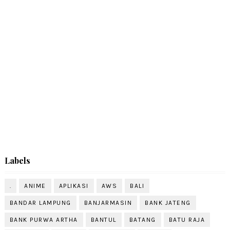
Labels
.
ANIME
APLIKASI
AWS
BALI
BANDAR LAMPUNG
BANJARMASIN
BANK JATENG
BANK PURWA ARTHA
BANTUL
BATANG
BATU RAJA