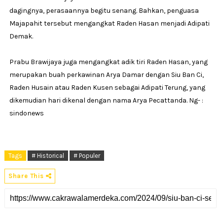
dagingnya, perasaannya begitu senang. Bahkan, penguasa
Majapahit tersebut mengangkat Raden Hasan menjadi Adipati
Demak.
Prabu Brawijaya juga mengangkat adik tiri Raden Hasan, yang
merupakan buah perkawinan Arya Damar dengan Siu Ban Ci,
Raden Husain atau Raden Kusen sebagai Adipati Terung, yang
dikemudian hari dikenal dengan nama Arya Pecattanda. Ng- :
sindonews
Tags
# Historical
# Populer
Share This