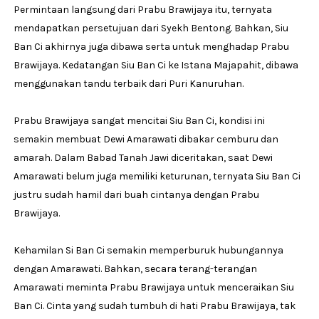
Permintaan langsung dari Prabu Brawijaya itu, ternyata
mendapatkan persetujuan dari Syekh Bentong. Bahkan, Siu
Ban Ci akhirnya juga dibawa serta untuk menghadap Prabu
Brawijaya. Kedatangan Siu Ban Ci ke Istana Majapahit, dibawa
menggunakan tandu terbaik dari Puri Kanuruhan.
Prabu Brawijaya sangat mencitai Siu Ban Ci, kondisi ini
semakin membuat Dewi Amarawati dibakar cemburu dan
amarah. Dalam Babad Tanah Jawi diceritakan, saat Dewi
Amarawati belum juga memiliki keturunan, ternyata Siu Ban Ci
justru sudah hamil dari buah cintanya dengan Prabu
Brawijaya.
Kehamilan Si Ban Ci semakin memperburuk hubungannya
dengan Amarawati. Bahkan, secara terang-terangan
Amarawati meminta Prabu Brawijaya untuk menceraikan Siu
Ban Ci. Cinta yang sudah tumbuh di hati Prabu Brawijaya, tak