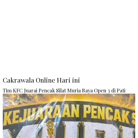
Cakrawala Online Hari ini
Tim KFC Juarai Pencak Silat Muria Raya Open 3 di Pati