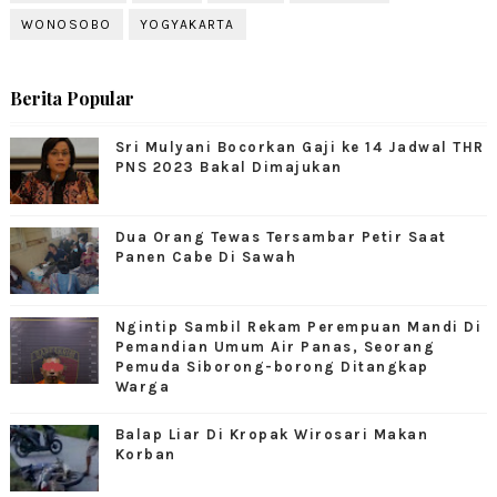
WONOSOBO
YOGYAKARTA
Berita Popular
Sri Mulyani Bocorkan Gaji ke 14 Jadwal THR
PNS 2023 Bakal Dimajukan
Dua Orang Tewas Tersambar Petir Saat
Panen Cabe Di Sawah
Ngintip Sambil Rekam Perempuan Mandi Di
Pemandian Umum Air Panas, Seorang
Pemuda Siborong-borong Ditangkap
Warga
Balap Liar Di Kropak Wirosari Makan
Korban