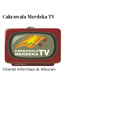
Cakrawala Merdeka TV
Chanel Informasi & Hiburan