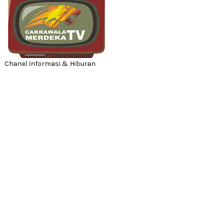
Chanel Informasi & Hiburan