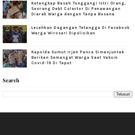
Ketangkap Basah Tunggangi Istri Orang,
Seorang Debt Colector Di Penawangan
Diarak Warga dengan Tanpa Busana
Lecehkan Dagangan Tetangga Di Facebook
Warga Wirosari Dipolisikan
Kapolda Sumut Irjen Panca Simanjuntak
Berikan Semangat Warga Saat Vaksin
Covid-19 Di Taput
Search