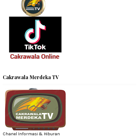
Cakrawala Merdeka TV
Chanel Informasi & Hiburan