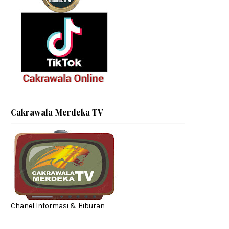
Cakrawala Merdeka TV
Chanel Informasi & Hiburan