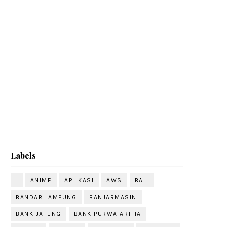
Labels
.
ANIME
APLIKASI
AWS
BALI
BANDAR LAMPUNG
BANJARMASIN
BANK JATENG
BANK PURWA ARTHA