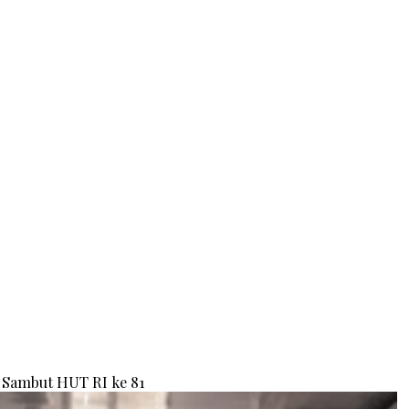
Sambut HUT RI ke 81