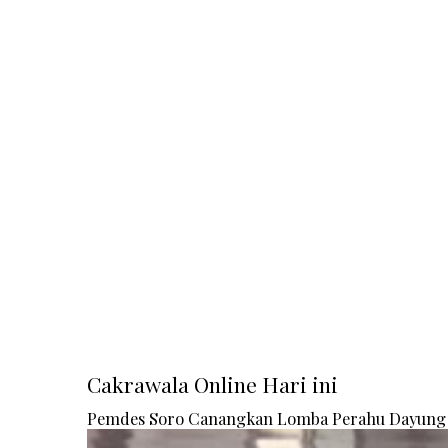
Cakrawala Online Hari ini
Pemdes Soro Canangkan Lomba Perahu Dayung 