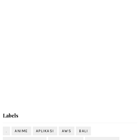
Labels
.
ANIME
APLIKASI
AWS
BALI