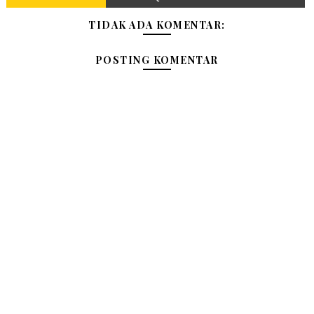
TIDAK ADA KOMENTAR:
POSTING KOMENTAR