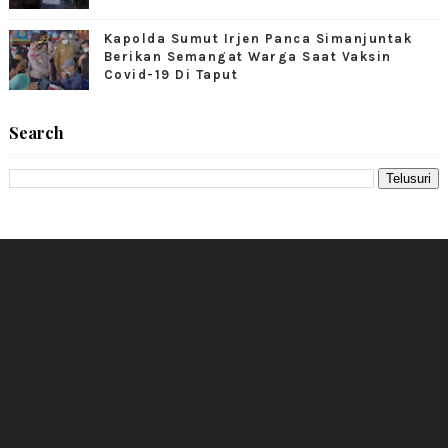
Kapolda Sumut Irjen Panca Simanjuntak
Berikan Semangat Warga Saat Vaksin
Covid-19 Di Taput
Search