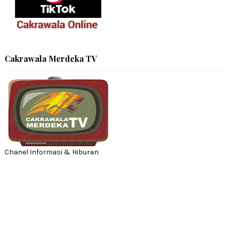
Cakrawala Merdeka TV
Chanel Informasi & Hiburan