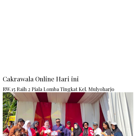
Cakrawala Online Hari ini
RW.15 Raih 2 Piala Lomba Tingkat Kel. Mulyoharjo