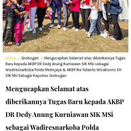
Home
Grobogan
Mengucapkan Selamat atas diberikannya Tugas
Baru kepada AKBP DR Dedy Anung Kurniawan SIK MSi sebagai
Wadiresnarkoba Polda Metrojaya & AKBP Ike Yulianto Wicaksono SH
SIK MH Sebagai Kapolres Grobogan
Mengucapkan Selamat atas
diberikannya Tugas Baru kepada AKBP
DR Dedy Anung Kurniawan SIK MSi
sebagai Wadiresnarkoba Polda