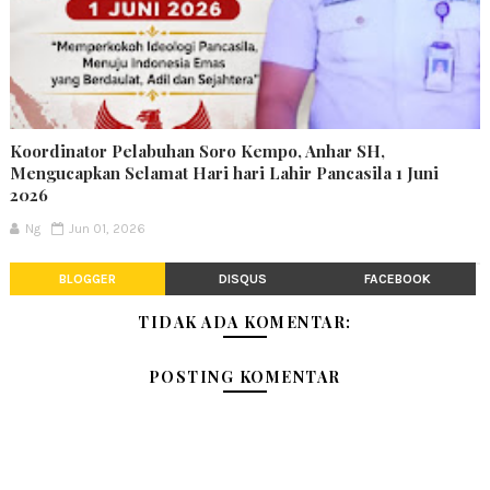
Koordinator Pelabuhan Soro Kempo, Anhar SH,
Mengucapkan Selamat Hari hari Lahir Pancasila 1 Juni
2026
Ng
Jun 01, 2026
BLOGGER
DISQUS
FACEBOOK
TIDAK ADA KOMENTAR:
POSTING KOMENTAR