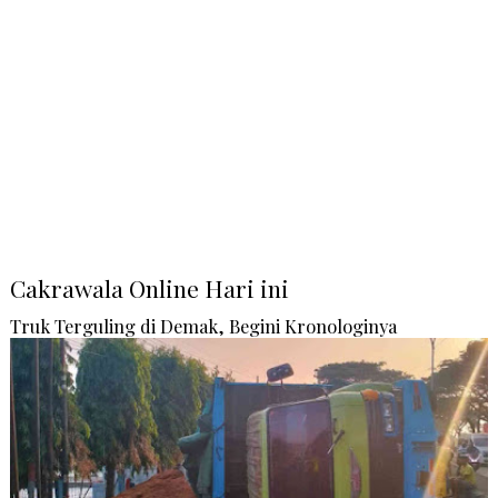
Cakrawala Online Hari ini
Truk Terguling di Demak, Begini Kronologinya