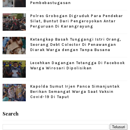
Pembebastugasan
Polres Grobogan Digruduk Para Pendekar
Silat, Buntut Dari Pengeroyokan Antar
Perguruan Di Karangrayung
Ketangkap Basah Tunggangi Istri Orang,
Seorang Debt Colector Di Penawangan
Diarak Warga dengan Tanpa Busana
Lecehkan Dagangan Tetangga Di Facebook
Warga Wirosari Dipolisikan
Kapolda Sumut Irjen Panca Simanjuntak
Berikan Semangat Warga Saat Vaksin
Covid-19 Di Taput
Search