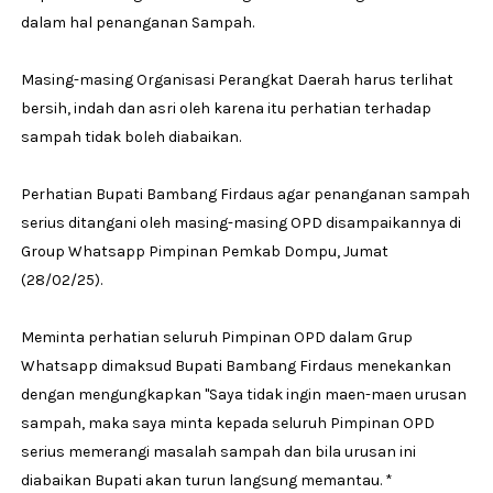
dalam hal penanganan Sampah.
Masing-masing Organisasi Perangkat Daerah harus terlihat
bersih, indah dan asri oleh karena itu perhatian terhadap
sampah tidak boleh diabaikan.
Perhatian Bupati Bambang Firdaus agar penanganan sampah
serius ditangani oleh masing-masing OPD disampaikannya di
Group Whatsapp Pimpinan Pemkab Dompu, Jumat
(28/02/25).
Meminta perhatian seluruh Pimpinan OPD dalam Grup
Whatsapp dimaksud Bupati Bambang Firdaus menekankan
dengan mengungkapkan "Saya tidak ingin maen-maen urusan
sampah, maka saya minta kepada seluruh Pimpinan OPD
serius memerangi masalah sampah dan bila urusan ini
diabaikan Bupati akan turun langsung memantau. *