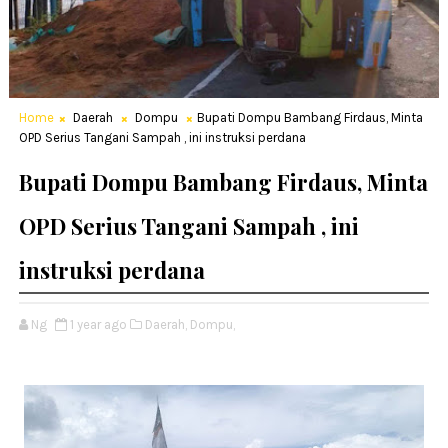
Home
Daerah
Dompu
Bupati Dompu Bambang Firdaus, Minta
OPD Serius Tangani Sampah , ini instruksi perdana
Bupati Dompu Bambang Firdaus, Minta
OPD Serius Tangani Sampah , ini
instruksi perdana
Ng
1 year ago
Daerah,
Dompu,