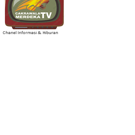
Chanel Informasi & Hiburan