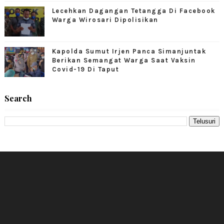
Lecehkan Dagangan Tetangga Di Facebook
Warga Wirosari Dipolisikan
Kapolda Sumut Irjen Panca Simanjuntak
Berikan Semangat Warga Saat Vaksin
Covid-19 Di Taput
Search