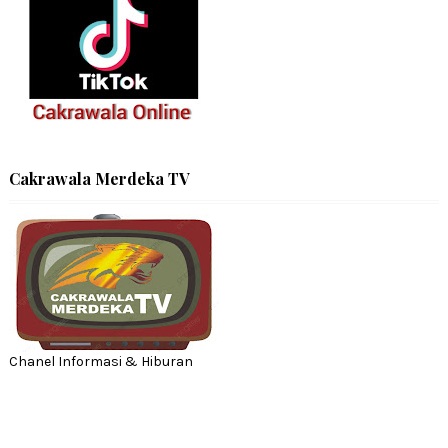
Cakrawala Merdeka TV
Chanel Informasi & Hiburan