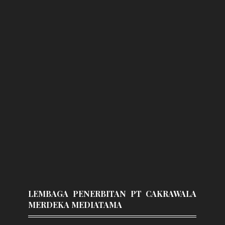
LEMBAGA PENERBITAN PT CAKRAWALA
MERDEKA MEDIATAMA