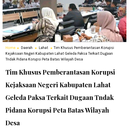
Home
Daerah
Lahat
Tim Khusus Pemberantasan Korupsi
Kejaksaan Negeri Kabupaten Lahat Geleda Paksa Terkait Dugaan
Tndak Pidana Korupsi Peta Batas Wilayah Desa
Tim Khusus Pemberantasan Korupsi
Kejaksaan Negeri Kabupaten Lahat
Geleda Paksa Terkait Dugaan Tndak
Pidana Korupsi Peta Batas Wilayah
Desa