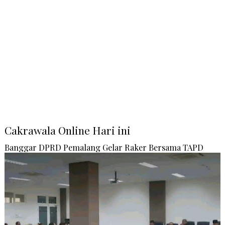
Cakrawala Online Hari ini
Banggar DPRD Pemalang Gelar Raker Bersama TAPD