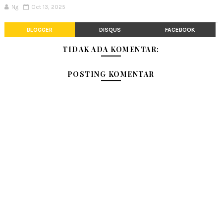
Ng
Oct 13, 2025
BLOGGER
DISQUS
FACEBOOK
TIDAK ADA KOMENTAR:
POSTING KOMENTAR