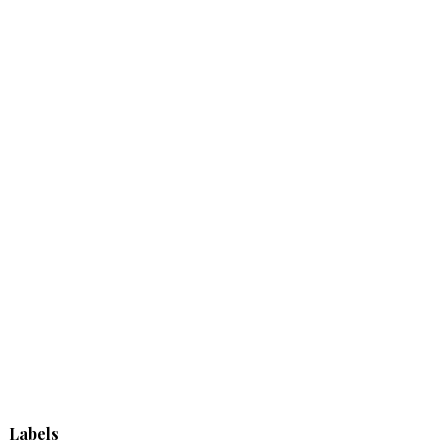
Labels