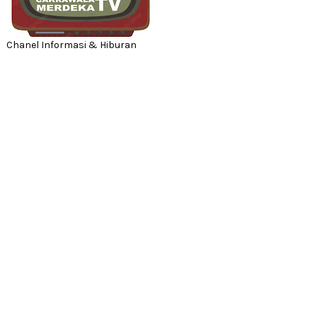
Chanel Informasi & Hiburan