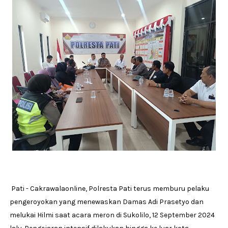
Pati - Cakrawalaonline, Polresta Pati terus memburu pelaku
pengeroyokan yang menewaskan Damas Adi Prasetyo dan
melukai Hilmi saat acara meron di Sukolilo, 12 September 2024