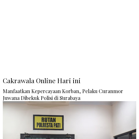
Cakrawala Online Hari ini
Manfaatkan Kepercayaan Korban, Pelaku Curanmor
Juwana Dibekuk Polisi di Surabaya