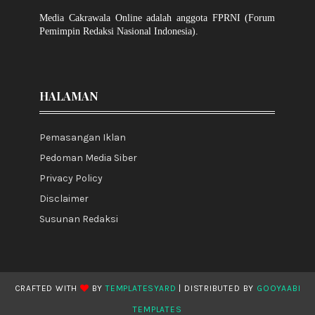
Media Cakrawala Online adalah anggota FPRNI (Forum
Pemimpin Redaksi Nasional Indonesia).
HALAMAN
Pemasangan Iklan
Pedoman Media Siber
Privacy Policy
Disclaimer
Susunan Redaksi
CRAFTED WITH
BY
TEMPLATESYARD
| DISTRIBUTED BY
GOOYAABI
TEMPLATES