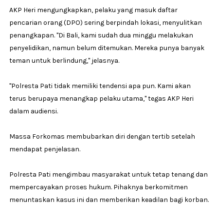
AKP Heri mengungkapkan, pelaku yang masuk daftar
pencarian orang (DPO) sering berpindah lokasi, menyulitkan
penangkapan. "Di Bali, kami sudah dua minggu melakukan
penyelidikan, namun belum ditemukan. Mereka punya banyak
teman untuk berlindung," jelasnya.
"Polresta Pati tidak memiliki tendensi apa pun. Kami akan
terus berupaya menangkap pelaku utama," tegas AKP Heri
dalam audiensi.
Massa Forkomas membubarkan diri dengan tertib setelah
mendapat penjelasan.
Polresta Pati mengimbau masyarakat untuk tetap tenang dan
mempercayakan proses hukum. Pihaknya berkomitmen
menuntaskan kasus ini dan memberikan keadilan bagi korban.