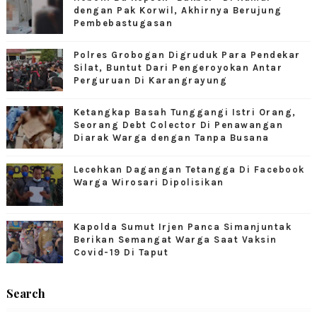
dengan Pak Korwil, Akhirnya Berujung
Pembebastugasan
Polres Grobogan Digruduk Para Pendekar
Silat, Buntut Dari Pengeroyokan Antar
Perguruan Di Karangrayung
Ketangkap Basah Tunggangi Istri Orang,
Seorang Debt Colector Di Penawangan
Diarak Warga dengan Tanpa Busana
Lecehkan Dagangan Tetangga Di Facebook
Warga Wirosari Dipolisikan
Kapolda Sumut Irjen Panca Simanjuntak
Berikan Semangat Warga Saat Vaksin
Covid-19 Di Taput
Search