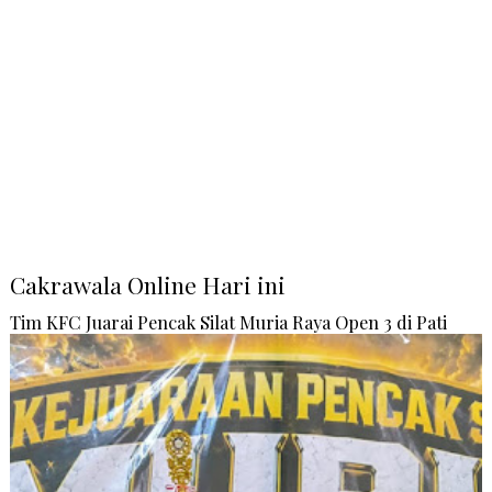
Cakrawala Online Hari ini
Tim KFC Juarai Pencak Silat Muria Raya Open 3 di Pati