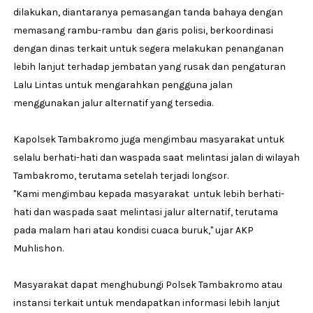
dilakukan, diantaranya pemasangan tanda bahaya dengan
memasang rambu-rambu dan garis polisi, berkoordinasi
dengan dinas terkait untuk segera melakukan penanganan
lebih lanjut terhadap jembatan yang rusak dan pengaturan
Lalu Lintas untuk mengarahkan pengguna jalan
menggunakan jalur alternatif yang tersedia.
Kapolsek Tambakromo juga mengimbau masyarakat untuk
selalu berhati-hati dan waspada saat melintasi jalan di wilayah
Tambakromo, terutama setelah terjadi longsor.
"Kami mengimbau kepada masyarakat untuk lebih berhati-
hati dan waspada saat melintasi jalur alternatif, terutama
pada malam hari atau kondisi cuaca buruk," ujar AKP
Muhlishon.
Masyarakat dapat menghubungi Polsek Tambakromo atau
instansi terkait untuk mendapatkan informasi lebih lanjut