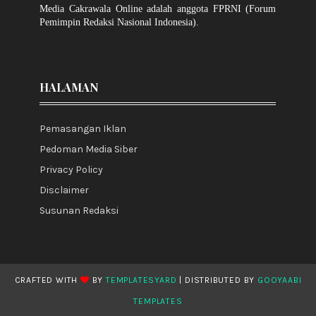
Media Cakrawala Online adalah anggota FPRNI (Forum
Pemimpin Redaksi Nasional Indonesia).
HALAMAN
Pemasangan Iklan
Pedoman Media Siber
Privacy Policy
Disclaimer
Susunan Redaksi
CRAFTED WITH
BY
TEMPLATESYARD
| DISTRIBUTED BY
GOOYAABI
TEMPLATES