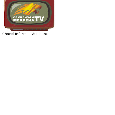
Chanel Informasi & Hiburan