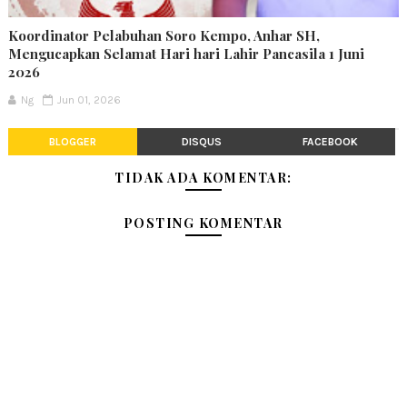
Koordinator Pelabuhan Soro Kempo, Anhar SH,
Mengucapkan Selamat Hari hari Lahir Pancasila 1 Juni
2026
Ng
Jun 01, 2026
BLOGGER
DISQUS
FACEBOOK
TIDAK ADA KOMENTAR:
POSTING KOMENTAR