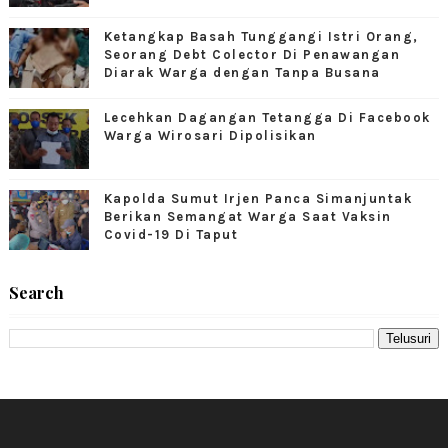
Ketangkap Basah Tunggangi Istri Orang,
Seorang Debt Colector Di Penawangan
Diarak Warga dengan Tanpa Busana
Lecehkan Dagangan Tetangga Di Facebook
Warga Wirosari Dipolisikan
Kapolda Sumut Irjen Panca Simanjuntak
Berikan Semangat Warga Saat Vaksin
Covid-19 Di Taput
Search