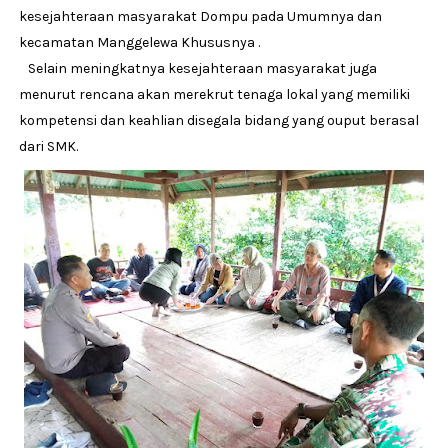
kesejahteraan masyarakat Dompu pada Umumnya dan
kecamatan Manggelewa Khususnya .
Selain meningkatnya kesejahteraan masyarakat juga
menurut rencana akan merekrut tenaga lokal yang memiliki
kompetensi dan keahlian disegala bidang yang ouput berasal
dari SMK.