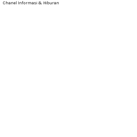
Chanel Informasi & Hiburan