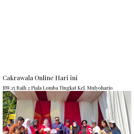
Cakrawala Online Hari ini
RW.15 Raih 2 Piala Lomba Tingkat Kel. Mulyoharjo