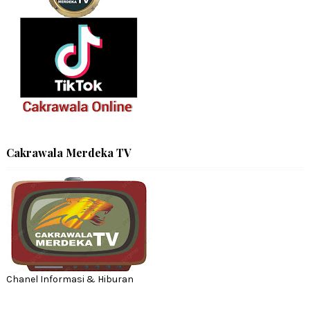
Cakrawala Merdeka TV
Chanel Informasi & Hiburan