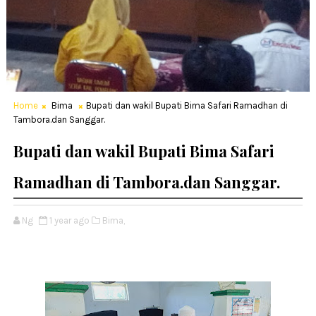
Home
Bima
Bupati dan wakil Bupati Bima Safari Ramadhan di
Tambora.dan Sanggar.
Bupati dan wakil Bupati Bima Safari
Ramadhan di Tambora.dan Sanggar.
Ng
1 year ago
Bima,