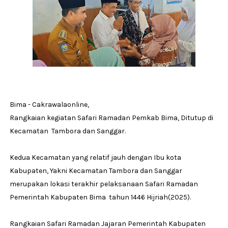
Bima - Cakrawalaonline,
Rangkaian kegiatan Safari Ramadan Pemkab Bima, Ditutup di
Kecamatan Tambora dan Sanggar.
Kedua Kecamatan yang relatif jauh dengan Ibu kota
Kabupaten, Yakni Kecamatan Tambora dan Sanggar
merupakan lokasi terakhir pelaksanaan Safari Ramadan
Pemerintah Kabupaten Bima tahun 1446 Hijriah(2025).
Rangkaian Safari Ramadan Jajaran Pemerintah Kabupaten