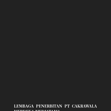
LEMBAGA PENERBITAN PT CAKRAWALA