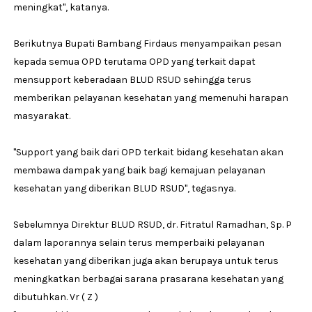
meningkat", katanya.
Berikutnya Bupati Bambang Firdaus menyampaikan pesan
kepada semua OPD terutama OPD yang terkait dapat
mensupport keberadaan BLUD RSUD sehingga terus
memberikan pelayanan kesehatan yang memenuhi harapan
masyarakat.
"Support yang baik dari OPD terkait bidang kesehatan akan
membawa dampak yang baik bagi kemajuan pelayanan
kesehatan yang diberikan BLUD RSUD", tegasnya.
Sebelumnya Direktur BLUD RSUD, dr. Fitratul Ramadhan, Sp. P
dalam laporannya selain terus memperbaiki pelayanan
kesehatan yang diberikan juga akan berupaya untuk terus
meningkatkan berbagai sarana prasarana kesehatan yang
dibutuhkan. Vr ( Z )