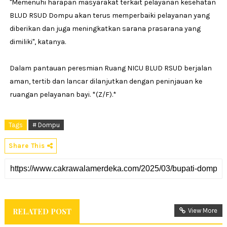
"Memenuhi harapan masyarakat terkait pelayanan kesehatan
BLUD RSUD Dompu akan terus memperbaiki pelayanan yang
diberikan dan juga meningkatkan sarana prasarana yang
dimiliki", katanya.
Dalam pantauan peresmian Ruang NICU BLUD RSUD berjalan
aman, tertib dan lancar dilanjutkan dengan peninjauan ke
ruangan pelayanan bayi. *(Z/F).*
Tags
# Dompu
Share This
RELATED POST
View More