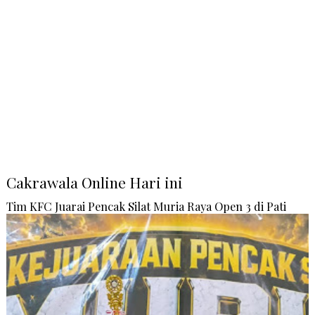
Cakrawala Online Hari ini
Tim KFC Juarai Pencak Silat Muria Raya Open 3 di Pati