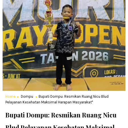
Home
Dompu
Bupati Dompu: Resmikan Ruang Nicu Blud
Pelayanan Kesehatan Maksimal Harapan Masyarakat*
Bupati Dompu: Resmikan Ruang Nicu
Blud Pelayanan Kesehatan Maksimal