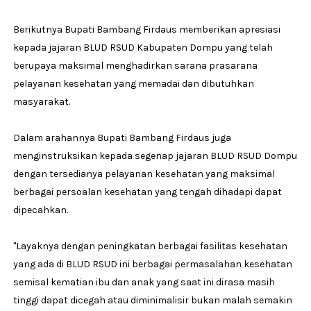
Berikutnya Bupati Bambang Firdaus memberikan apresiasi
kepada jajaran BLUD RSUD Kabupaten Dompu yang telah
berupaya maksimal menghadirkan sarana prasarana
pelayanan kesehatan yang memadai dan dibutuhkan
masyarakat.
Dalam arahannya Bupati Bambang Firdaus juga
menginstruksikan kepada segenap jajaran BLUD RSUD Dompu
dengan tersedianya pelayanan kesehatan yang maksimal
berbagai persoalan kesehatan yang tengah dihadapi dapat
dipecahkan.
"Layaknya dengan peningkatan berbagai fasilitas kesehatan
yang ada di BLUD RSUD ini berbagai permasalahan kesehatan
semisal kematian ibu dan anak yang saat ini dirasa masih
tinggi dapat dicegah atau diminimalisir bukan malah semakin