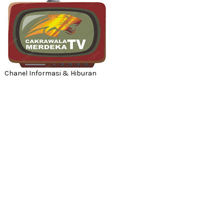
Chanel Informasi & Hiburan