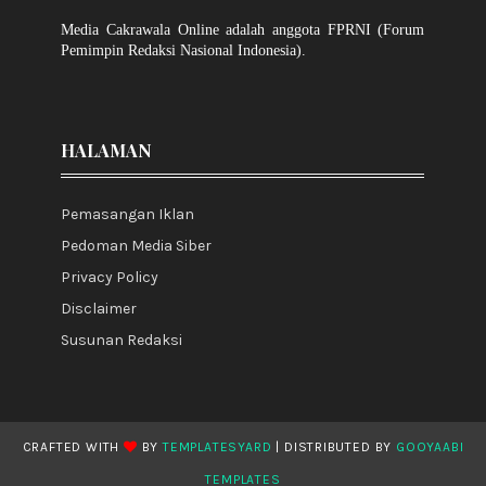
Media Cakrawala Online adalah anggota FPRNI (Forum
Pemimpin Redaksi Nasional Indonesia).
HALAMAN
Pemasangan Iklan
Pedoman Media Siber
Privacy Policy
Disclaimer
Susunan Redaksi
CRAFTED WITH
BY
TEMPLATESYARD
| DISTRIBUTED BY
GOOYAABI
TEMPLATES