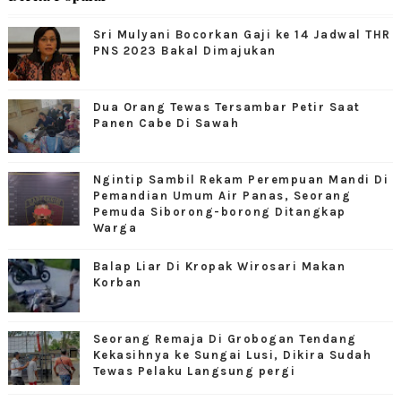
Sri Mulyani Bocorkan Gaji ke 14 Jadwal THR
PNS 2023 Bakal Dimajukan
Dua Orang Tewas Tersambar Petir Saat
Panen Cabe Di Sawah
Ngintip Sambil Rekam Perempuan Mandi Di
Pemandian Umum Air Panas, Seorang
Pemuda Siborong-borong Ditangkap
Warga
Balap Liar Di Kropak Wirosari Makan
Korban
Seorang Remaja Di Grobogan Tendang
Kekasihnya ke Sungai Lusi, Dikira Sudah
Tewas Pelaku Langsung pergi