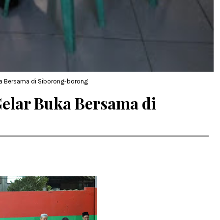
uka Bersama di Siborong-borong
Gelar Buka Bersama di