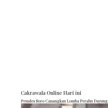
Cakrawala Online Hari ini
Pemdes Soro Canangkan Lomba Perahu Dayung 