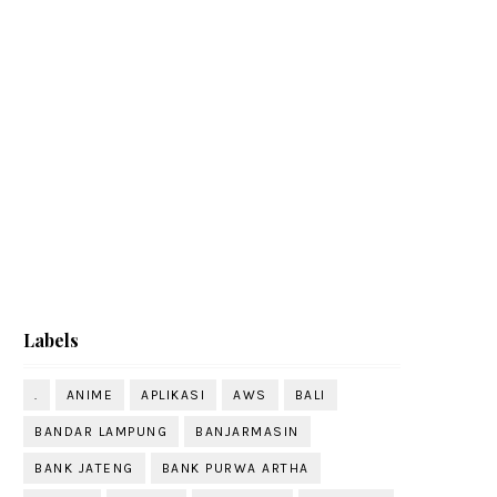
Labels
.
ANIME
APLIKASI
AWS
BALI
BANDAR LAMPUNG
BANJARMASIN
BANK JATENG
BANK PURWA ARTHA