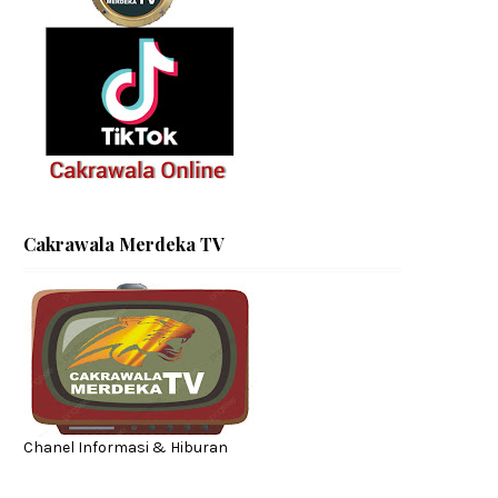
Cakrawala Merdeka TV
Chanel Informasi & Hiburan