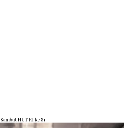
Sambut HUT RI ke 81