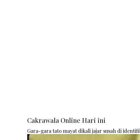
Cakrawala Online Hari ini
Gara-gara tato mayat dikali jajar susah di identifi