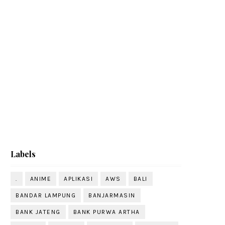
Labels
.
ANIME
APLIKASI
AWS
BALI
BANDAR LAMPUNG
BANJARMASIN
BANK JATENG
BANK PURWA ARTHA