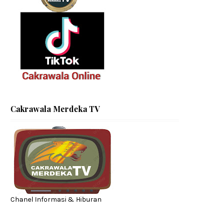
Cakrawala Merdeka TV
Chanel Informasi & Hiburan