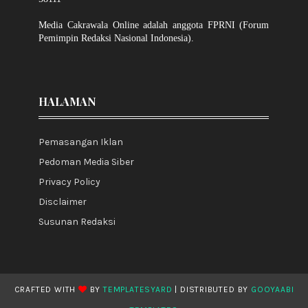
Media Cakrawala Online adalah anggota FPRNI (Forum
Pemimpin Redaksi Nasional Indonesia).
HALAMAN
Pemasangan Iklan
Pedoman Media Siber
Privacy Policy
Disclaimer
Susunan Redaksi
CRAFTED WITH
BY
TEMPLATESYARD
| DISTRIBUTED BY
GOOYAABI