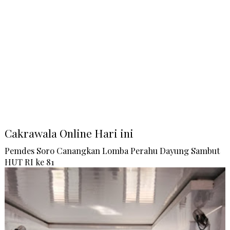
Cakrawala Online Hari ini
Pemdes Soro Canangkan Lomba Perahu Dayung Sambut
HUT RI ke 81