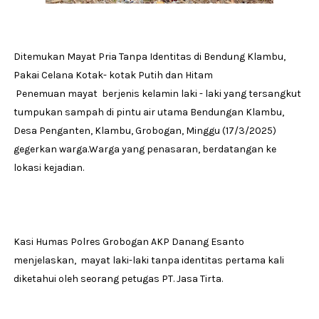
Ditemukan Mayat Pria Tanpa Identitas di Bendung Klambu,
Pakai Celana Kotak- kotak Putih dan Hitam
Penemuan mayat berjenis kelamin laki - laki yang tersangkut
tumpukan sampah di pintu air utama Bendungan Klambu,
Desa Penganten, Klambu, Grobogan, Minggu (17/3/2025)
gegerkan warga.Warga yang penasaran, berdatangan ke
lokasi kejadian.
Kasi Humas Polres Grobogan AKP Danang Esanto
menjelaskan, mayat laki-laki tanpa identitas pertama kali
diketahui oleh seorang petugas PT. Jasa Tirta.