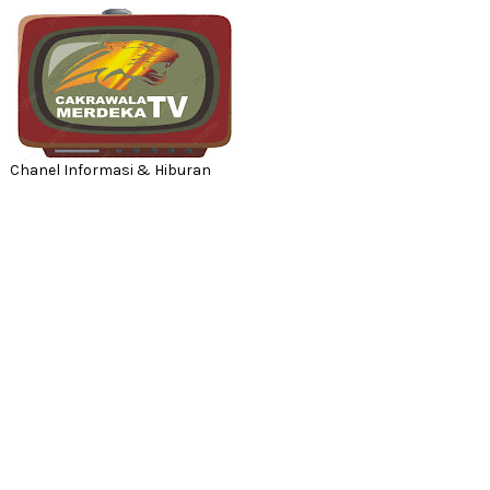
Chanel Informasi & Hiburan