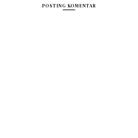
POSTING KOMENTAR