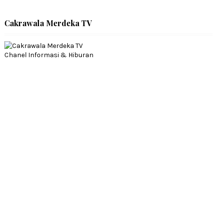
Cakrawala Merdeka TV
Chanel Informasi & Hiburan