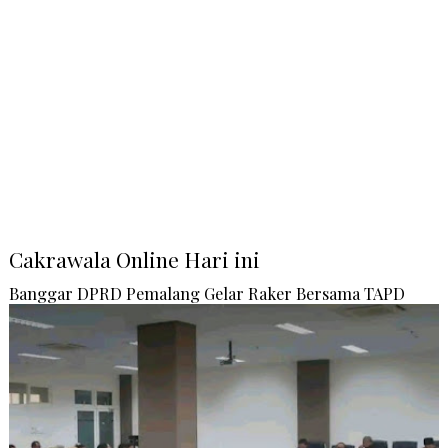
Cakrawala Online Hari ini
Banggar DPRD Pemalang Gelar Raker Bersama TAPD