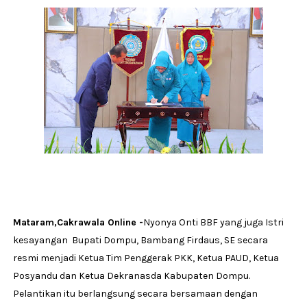
Mataram,Cakrawala Online -
Nyonya Onti BBF yang juga Istri
kesayangan Bupati Dompu, Bambang Firdaus, SE secara
resmi menjadi Ketua Tim Penggerak PKK, Ketua PAUD, Ketua
Posyandu dan Ketua Dekranasda Kabupaten Dompu.
Pelantikan itu berlangsung secara bersamaan dengan