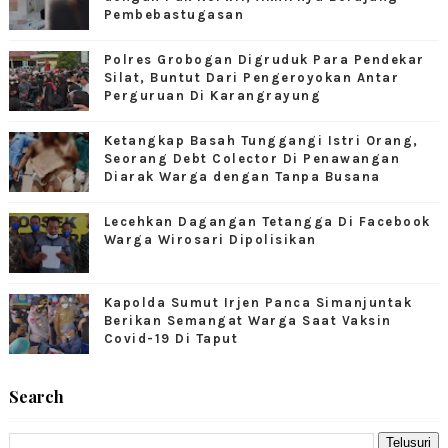
Pembebastugasan
Polres Grobogan Digruduk Para Pendekar
Silat, Buntut Dari Pengeroyokan Antar
Perguruan Di Karangrayung
Ketangkap Basah Tunggangi Istri Orang,
Seorang Debt Colector Di Penawangan
Diarak Warga dengan Tanpa Busana
Lecehkan Dagangan Tetangga Di Facebook
Warga Wirosari Dipolisikan
Kapolda Sumut Irjen Panca Simanjuntak
Berikan Semangat Warga Saat Vaksin
Covid-19 Di Taput
Search