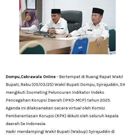
Dompu,Cakrawala Online
- Bertempat di Ruang Rapat Wakil
Bupati, Rabu (05/03/25) Wakil Bupati Dompu, Syirajuddin, SH
mengikuti Zoometing Peluncuran Indikator Indeks
Pencegahan Korupsi Daerah (IPKD-MCP) tahun 2025.
Agenda ini dilaksanakan secara virtual oleh Komisi
Pemberantasan Korupsi (KPK) diikuti oleh seluruh kepala
daerah Se Indonesia.
Hadir mendampingi Wakil Bupati (Wabup) Syirajuddin di