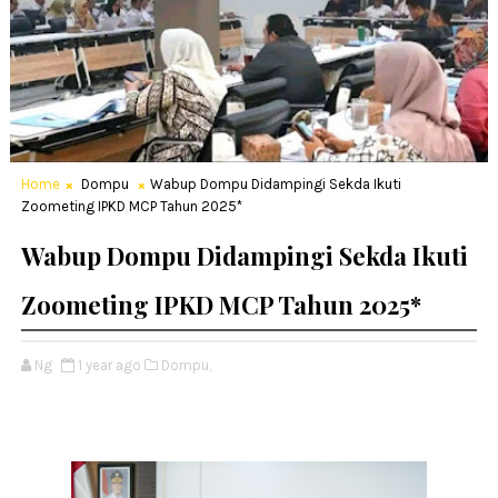
Home
Dompu
Wabup Dompu Didampingi Sekda Ikuti
Zoometing IPKD MCP Tahun 2025*
Wabup Dompu Didampingi Sekda Ikuti
Zoometing IPKD MCP Tahun 2025*
Ng
1 year ago
Dompu,