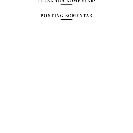
TIDAK ADA KOMENTAR:
POSTING KOMENTAR