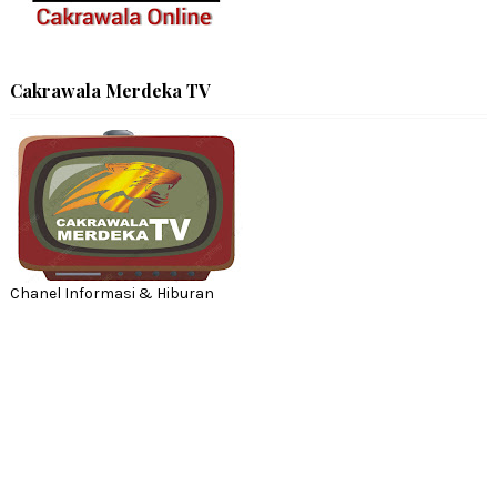
Cakrawala Merdeka TV
Chanel Informasi & Hiburan