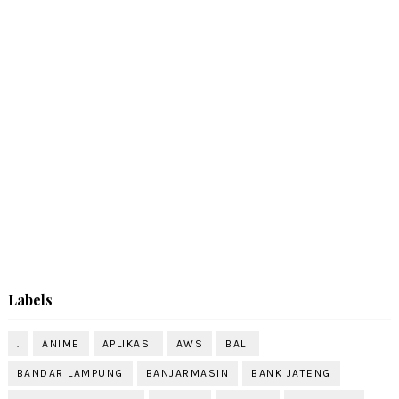
Labels
.
ANIME
APLIKASI
AWS
BALI
BANDAR LAMPUNG
BANJARMASIN
BANK JATENG