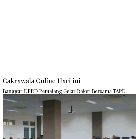
Cakrawala Online Hari ini
Banggar DPRD Pemalang Gelar Raker Bersama TAPD