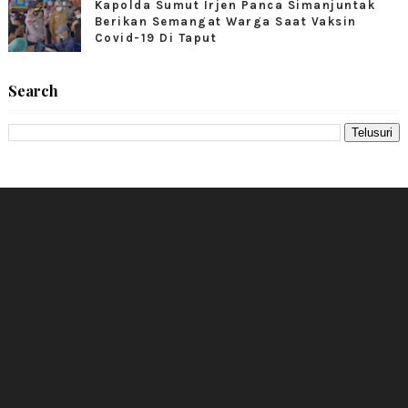
Kapolda Sumut Irjen Panca Simanjuntak
Berikan Semangat Warga Saat Vaksin
Covid-19 Di Taput
Search