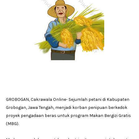
GROBOGAN, Cakrawala Online- Sejumlah petani di Kabupaten
Grobogan, Jawa Tengah, menjadi korban penipuan berkedok
proyek pengadaan beras untuk program Makan Bergizi Gratis
(MBG).