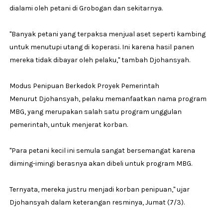
dialami oleh petani di Grobogan dan sekitarnya.
"Banyak petani yang terpaksa menjual aset seperti kambing
untuk menutupi utang di koperasi. Ini karena hasil panen
mereka tidak dibayar oleh pelaku," tambah Djohansyah.
Modus Penipuan Berkedok Proyek Pemerintah
Menurut Djohansyah, pelaku memanfaatkan nama program
MBG, yang merupakan salah satu program unggulan
pemerintah, untuk menjerat korban.
"Para petani kecil ini semula sangat bersemangat karena
diiming-imingi berasnya akan dibeli untuk program MBG.
Ternyata, mereka justru menjadi korban penipuan," ujar
Djohansyah dalam keterangan resminya, Jumat (7/3).