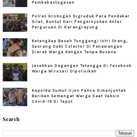
Pembebastugasan
Polres Grobogan Digruduk Para Pendekar
Silat, Buntut Dari Pengeroyokan Antar
Perguruan Di Karangrayung
Ketangkap Basah Tunggangi Istri Orang,
Seorang Debt Colector Di Penawangan
Diarak Warga dengan Tanpa Busana
Lecehkan Dagangan Tetangga Di Facebook
Warga Wirosari Dipolisikan
Kapolda Sumut Irjen Panca Simanjuntak
Berikan Semangat Warga Saat Vaksin
Covid-19 Di Taput
Search