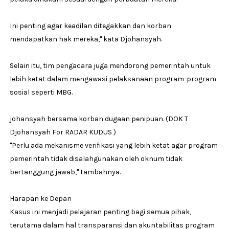
Ini penting agar keadilan ditegakkan dan korban
mendapatkan hak mereka," kata Djohansyah.
Selain itu, tim pengacara juga mendorong pemerintah untuk
lebih ketat dalam mengawasi pelaksanaan program-program
sosial seperti MBG.
johansyah bersama korban dugaan penipuan. (DOK T
Djohansyah For RADAR KUDUS )
"Perlu ada mekanisme verifikasi yang lebih ketat agar program
pemerintah tidak disalahgunakan oleh oknum tidak
bertanggung jawab," tambahnya.
Harapan ke Depan
Kasus ini menjadi pelajaran penting bagi semua pihak,
terutama dalam hal transparansi dan akuntabilitas program