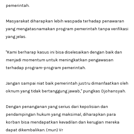
pemerintah.
Masyarakat diharapkan lebih waspada terhadap penawaran
yang mengatasnamakan program pemerintah tanpa verifikasi
yang jelas.
"Kami berharap kasus ini bisa diselesaikan dengan baik dan
menjadi momentum untuk meningkatkan pengawasan
terhadap program-program pemerintah.
Jangan sampai niat baik pemerintah justru dimanfaatkan oleh
oknum yang tidak bertanggung jawab," pungkas Djohansyah.
Dengan penanganan yang serius dari kepolisian dan
pendampingan hukum yang maksimal, diharapkan para
korban bisa mendapatkan kevadilan dan kerugian mereka
dapat dikembalikan. (mun) Vr