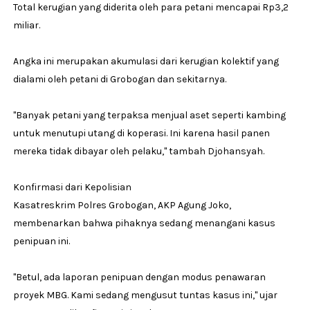
Total kerugian yang diderita oleh para petani mencapai Rp3,2
miliar.
Angka ini merupakan akumulasi dari kerugian kolektif yang
dialami oleh petani di Grobogan dan sekitarnya.
"Banyak petani yang terpaksa menjual aset seperti kambing
untuk menutupi utang di koperasi. Ini karena hasil panen
mereka tidak dibayar oleh pelaku," tambah Djohansyah.
Konfirmasi dari Kepolisian
Kasatreskrim Polres Grobogan, AKP Agung Joko,
membenarkan bahwa pihaknya sedang menangani kasus
penipuan ini.
"Betul, ada laporan penipuan dengan modus penawaran
proyek MBG. Kami sedang mengusut tuntas kasus ini," ujar