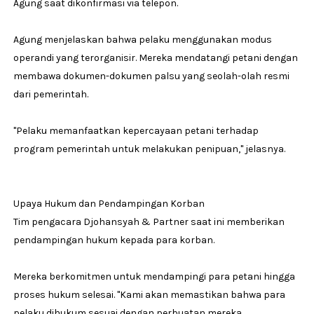
Agung saat dikonfirmasi via telepon.
Agung menjelaskan bahwa pelaku menggunakan modus
operandi yang terorganisir. Mereka mendatangi petani dengan
membawa dokumen-dokumen palsu yang seolah-olah resmi
dari pemerintah.
"Pelaku memanfaatkan kepercayaan petani terhadap
program pemerintah untuk melakukan penipuan," jelasnya.
Upaya Hukum dan Pendampingan Korban
Tim pengacara Djohansyah & Partner saat ini memberikan
pendampingan hukum kepada para korban.
Mereka berkomitmen untuk mendampingi para petani hingga
proses hukum selesai. "Kami akan memastikan bahwa para
pelaku dihukum sesuai dengan perbuatan mereka.