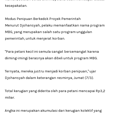
kesepakatan.
Modus Penipuan Berkedok Proyek Pemerintah
Menurut Djohansyah, pelaku memanfaatkan nama program
MBG, yang merupakan salah satu program unggulan
pemerintah, untuk menjerat korban.
"Para petani kecil ini semula sangat bersemangat karena
diiming-imingi berasnya akan dibeli untuk program MBG.
Ternyata, mereka justru menjadi korban penipuan," ujar
Djohansyah dalam keterangan resminya, Jumat (7/3).
Total kerugian yang diderita oleh para petani mencapai Rp3,2
miliar.
Angka ini merupakan akumulasi dari kerugian kolektif yang