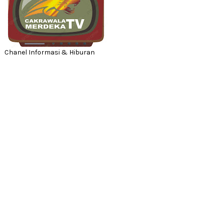
Chanel Informasi & Hiburan