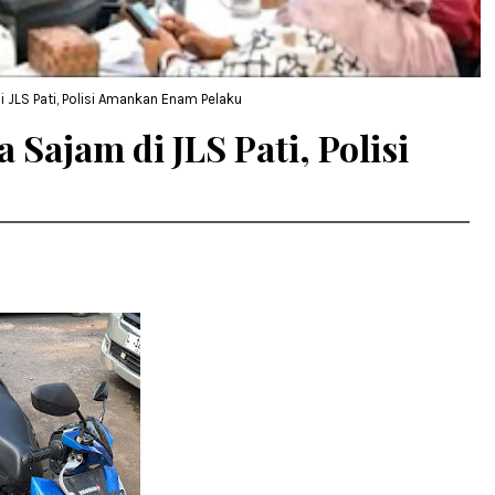
 JLS Pati, Polisi Amankan Enam Pelaku
 Sajam di JLS Pati, Polisi