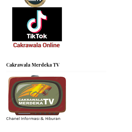
Cakrawala Merdeka TV
Chanel Informasi & Hiburan