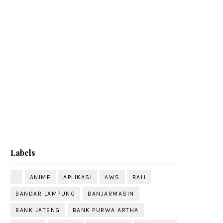
Labels
.
ANIME
APLIKASI
AWS
BALI
BANDAR LAMPUNG
BANJARMASIN
BANK JATENG
BANK PURWA ARTHA