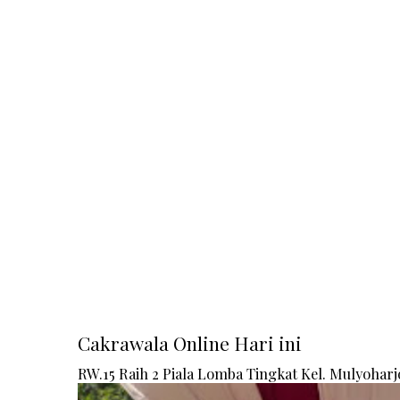
Cakrawala Online Hari ini
RW.15 Raih 2 Piala Lomba Tingkat Kel. Mulyoharj