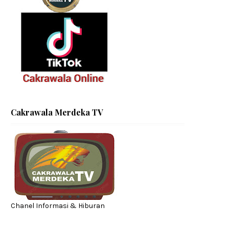
Cakrawala Merdeka TV
Chanel Informasi & Hiburan