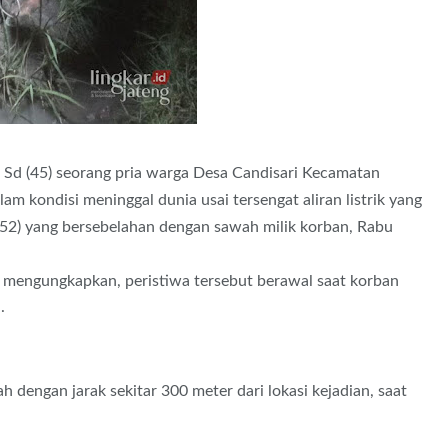
 Sd (45) seorang pria warga Desa Candisari Kecamatan
 kondisi meninggal dunia usai tersengat aliran listrik yang
(52) yang bersebelahan dengan sawah milik korban, Rabu
mengungkapkan, peristiwa tersebut berawal saat korban
.
h dengan jarak sekitar 300 meter dari lokasi kejadian, saat