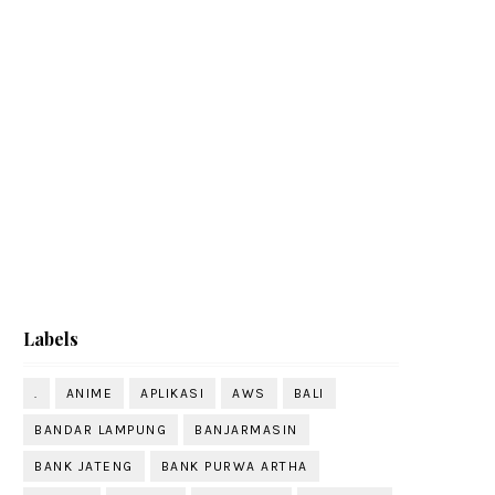
Labels
.
ANIME
APLIKASI
AWS
BALI
BANDAR LAMPUNG
BANJARMASIN
BANK JATENG
BANK PURWA ARTHA