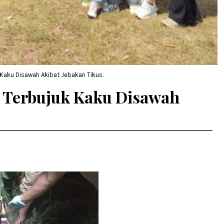
aku Disawah Akibat Jebakan Tikus.
 Terbujuk Kaku Disawah