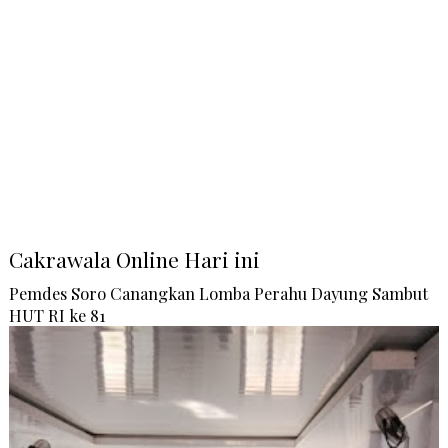
Cakrawala Online Hari ini
Pemdes Soro Canangkan Lomba Perahu Dayung Sambut
HUT RI ke 81