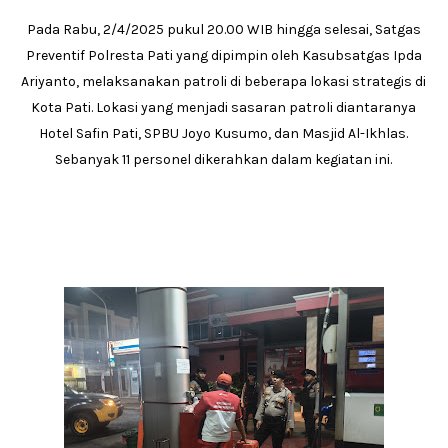
Pada Rabu, 2/4/2025 pukul 20.00 WIB hingga selesai, Satgas
Preventif Polresta Pati yang dipimpin oleh Kasubsatgas Ipda
Ariyanto, melaksanakan patroli di beberapa lokasi strategis di
Kota Pati. Lokasi yang menjadi sasaran patroli diantaranya
Hotel Safin Pati, SPBU Joyo Kusumo, dan Masjid Al-Ikhlas.
Sebanyak 11 personel dikerahkan dalam kegiatan ini.