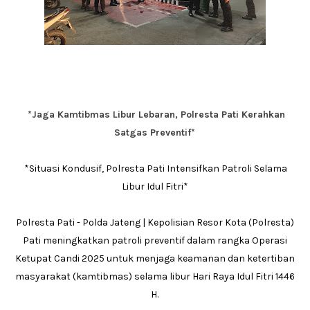
*Jaga Kamtibmas Libur Lebaran, Polresta Pati Kerahkan
Satgas Preventif*
*Situasi Kondusif, Polresta Pati Intensifkan Patroli Selama
Libur Idul Fitri*
Polresta Pati - Polda Jateng | Kepolisian Resor Kota (Polresta)
Pati meningkatkan patroli preventif dalam rangka Operasi
Ketupat Candi 2025 untuk menjaga keamanan dan ketertiban
masyarakat (kamtibmas) selama libur Hari Raya Idul Fitri 1446
H.