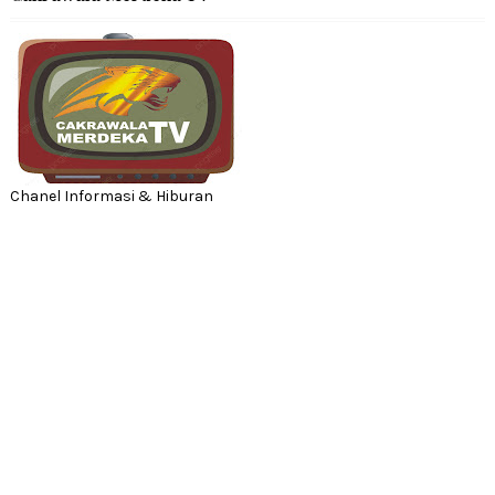
Chanel Informasi & Hiburan