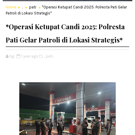
Home
.
pati
*Operasi Ketupat Candi 2025: Polresta Pati Gelar
Patroli di Lokasi Strategis*
*Operasi Ketupat Candi 2025: Polresta
Pati Gelar Patroli di Lokasi Strategis*
Ng
1 year ago
.,
pati,