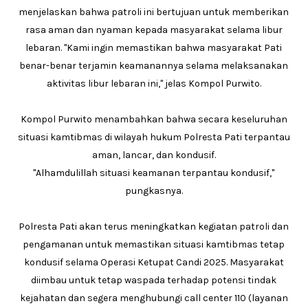
menjelaskan bahwa patroli ini bertujuan untuk memberikan
rasa aman dan nyaman kepada masyarakat selama libur
lebaran. "Kami ingin memastikan bahwa masyarakat Pati
benar-benar terjamin keamanannya selama melaksanakan
aktivitas libur lebaran ini," jelas Kompol Purwito.
Kompol Purwito menambahkan bahwa secara keseluruhan
situasi kamtibmas di wilayah hukum Polresta Pati terpantau
aman, lancar, dan kondusif.
"Alhamdulillah situasi keamanan terpantau kondusif,"
pungkasnya.
Polresta Pati akan terus meningkatkan kegiatan patroli dan
pengamanan untuk memastikan situasi kamtibmas tetap
kondusif selama Operasi Ketupat Candi 2025. Masyarakat
diimbau untuk tetap waspada terhadap potensi tindak
kejahatan dan segera menghubungi call center 110 (layanan