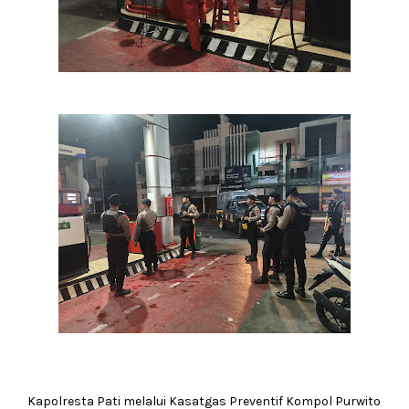
Kapolresta Pati melalui Kasatgas Preventif Kompol Purwito