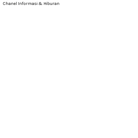
Chanel Informasi & Hiburan