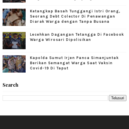
Ketangkap Basah Tunggangi Istri Orang,
Seorang Debt Colector Di Penawangan
Diarak Warga dengan Tanpa Busana
Lecehkan Dagangan Tetangga Di Facebook
Warga Wirosari Dipolisikan
Kapolda Sumut Irjen Panca Simanjuntak
Berikan Semangat Warga Saat Vaksin
Covid-19 Di Taput
Search