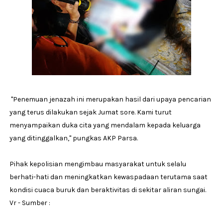
"Penemuan jenazah ini merupakan hasil dari upaya pencarian
yang terus dilakukan sejak Jumat sore. Kami turut
menyampaikan duka cita yang mendalam kepada keluarga
yang ditinggalkan," pungkas AKP Parsa.
Pihak kepolisian mengimbau masyarakat untuk selalu
berhati-hati dan meningkatkan kewaspadaan terutama saat
kondisi cuaca buruk dan beraktivitas di sekitar aliran sungai.
Vr - Sumber :