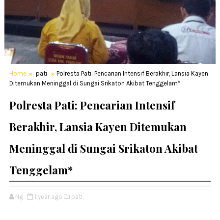
Home
pati
Polresta Pati: Pencarian Intensif Berakhir, Lansia Kayen
Ditemukan Meninggal di Sungai Srikaton Akibat Tenggelam*
Polresta Pati: Pencarian Intensif
Berakhir, Lansia Kayen Ditemukan
Meninggal di Sungai Srikaton Akibat
Tenggelam*
Ng
1 year ago
pati,