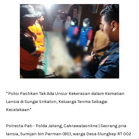
*Polisi Pastikan Tak Ada Unsur Kekerasan dalam Kematian
Lansia di Sungai Srikaton, Keluarga Terima Sebagai
Kecelakaan*
Polresta Pati - Polda Jateng, Cakrawalaonline | Seorang pria
lansia, Sumijan bin Parman (80), warga Desa Slungkep RT 002