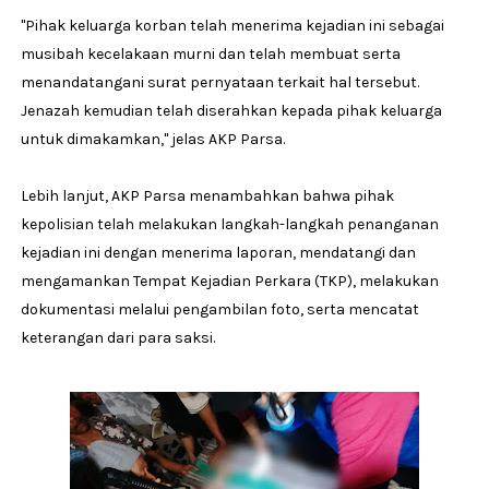
"Pihak keluarga korban telah menerima kejadian ini sebagai
musibah kecelakaan murni dan telah membuat serta
menandatangani surat pernyataan terkait hal tersebut.
Jenazah kemudian telah diserahkan kepada pihak keluarga
untuk dimakamkan," jelas AKP Parsa.
Lebih lanjut, AKP Parsa menambahkan bahwa pihak
kepolisian telah melakukan langkah-langkah penanganan
kejadian ini dengan menerima laporan, mendatangi dan
mengamankan Tempat Kejadian Perkara (TKP), melakukan
dokumentasi melalui pengambilan foto, serta mencatat
keterangan dari para saksi.