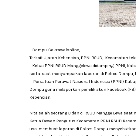
Dompu-Cakrawalonline,
Terkait Ujaran Kebencian, PPNI RSUD, Kecamatan tel
Ketua PPNI RSUD Manggelewa didampingi PPNI, Kabu
serta saat menyampaikan laporan di Polres Dompu, 
Persatuan Perawat Nasional Indonesia (PPNI) Kabu
Dompu guna melaporkan pemilik akun Facebook (FB)
Kebencian.
Nita salah seorang Bidan di RSUD Mangge Lewa saat
Ketua Dewan Pengurus Kecamatan PPNI RSUD Kecamata
usai membuat laporan di Polres Dompu menyebutkan, 