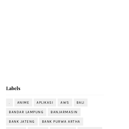
Labels
.
ANIME
APLIKASI
AWS
BALI
BANDAR LAMPUNG
BANJARMASIN
BANK JATENG
BANK PURWA ARTHA