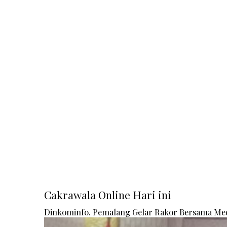
Cakrawala Online Hari ini
Dinkominfo. Pemalang Gelar Rakor Bersama Me