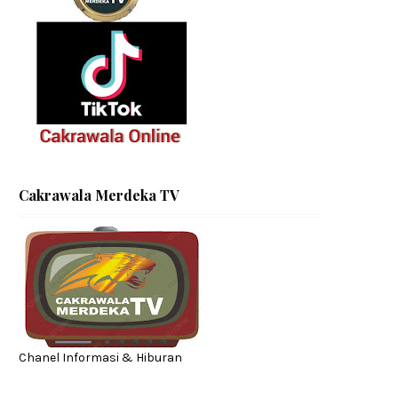
Cakrawala Merdeka TV
Chanel Informasi & Hiburan