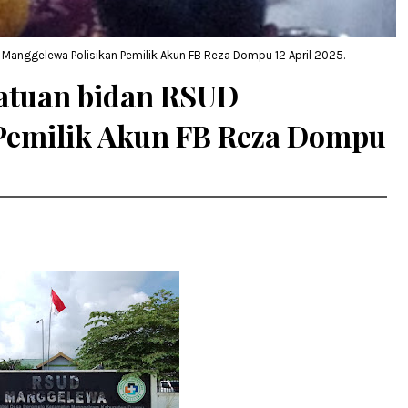
 Manggelewa Polisikan Pemilik Akun FB Reza Dompu 12 April 2025.
satuan bidan RSUD
Pemilik Akun FB Reza Dompu